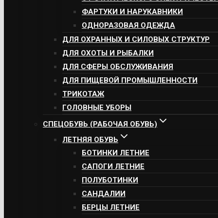
ФАРТУКИ И НАРУКАВНИКИ
ОДНОРАЗОВАЯ ОДЕЖДА
ДЛЯ ОХРАННЫХ И СИЛОВЫХ СТРУКТУР
ДЛЯ ОХОТЫ И РЫБАЛКИ
ДЛЯ СФЕРЫ ОБСЛУЖИВАНИЯ
ДЛЯ ПИЩЕВОЙ ПРОМЫШЛЕННОСТИ
ТРИКОТАЖ
ГОЛОВНЫЕ УБОРЫ
СПЕЦОБУВЬ (РАБОЧАЯ ОБУВЬ)
ЛЕТНЯЯ ОБУВЬ
БОТИНКИ ЛЕТНИЕ
САПОГИ ЛЕТНИЕ
ПОЛУБОТИНКИ
САНДАЛИИ
БЕРЦЫ ЛЕТНИЕ