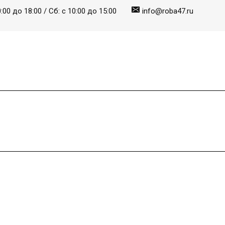
:00 до 18:00 / Сб: с 10:00 до 15:00
info@roba47.ru