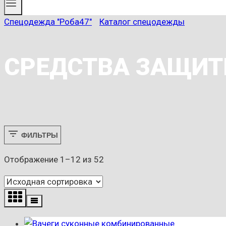
Спецодежда "Роба47"
/
Каталог спецодежды
СРЕДСТВА ЗАЩИТ
ФИЛЬТРЫ
Отображение 1–12 из 52