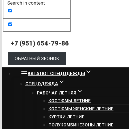
Search in content
+7 (951) 654-79-86
ОБРАТНЫЙ ЗВОНОК
КАТАЛОГ СПЕЦОДЕЖДЫ
СПЕЦОДЕЖДА
РАБОЧАЯ ЛЕТНЯЯ
КОСТЮМЫ ЛЕТНИЕ
КОСТЮМЫ ЖЕНСКИЕ ЛЕТНИЕ
КУРТКИ ЛЕТНИЕ
ПОЛУКОМБИНЕЗОНЫ ЛЕТНИЕ