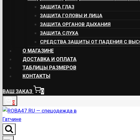
ЗАЩИТА ГЛАЗ
ЗАЩИТА ГОЛОВЫ И ЛИЦА
ЗАЩИТА ОРГАНОВ ДЫХАНИЯ
ЗАЩИТА СЛУХА
СРЕДСТВА ЗАЩИТЫ ОТ ПАДЕНИЯ С ВЫ
О МАГАЗИНЕ
ДОСТАВКА И ОПЛАТА
ТАБЛИЦЫ РАЗМЕРОВ
КОНТАКТЫ
ВАШ ЗАКАЗ
0
0