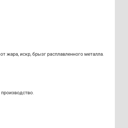
от жара, искр, брызг расплавленного металла.
 производство.