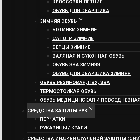
КРОССОВКИ ЛЕТНИЕ
ОБУВЬ ДЛЯ СВАРЩИКА
ЗИМНЯЯ ОБУВЬ
БОТИНКИ ЗИМНИЕ
САПОГИ ЗИМНИЕ
БЕРЦЫ ЗИМНИЕ
ВАЛЯНАЯ И СУКОННАЯ ОБУВЬ
ОБУВЬ ЭВА ЗИМНЯЯ
ОБУВЬ ДЛЯ СВАРЩИКА ЗИМНЯЯ
ОБУВЬ РЕЗИНОВАЯ, ПВХ, ЭВА
ТЕРМОСТОЙКАЯ ОБУВЬ
ОБУВЬ МЕДИЦИНСКАЯ И ПОВСЕДНЕВНА
СРЕДСТВА ЗАЩИТЫ РУК
ПЕРЧАТКИ
РУКАВИЦЫ / КРАГИ
СРЕДСТВА ИНДИВИДУАЛЬНОЙ ЗАЩИТЫ (СИЗ