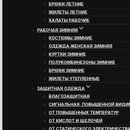
БРЮКИ ЛЕТНИЕ
ЖИЛЕТЫ ЛЕТНИЕ
ХАЛАТЫ РАБОЧИЕ
РАБОЧАЯ ЗИМНЯЯ
КОСТЮМЫ ЗИМНИЕ
ОДЕЖДА ЖЕНСКАЯ ЗИМНЯЯ
КУРТКИ ЗИМНИЕ
ПОЛУКОМБИНЕЗОНЫ ЗИМНИЕ
БРЮКИ ЗИМНИЕ
ЖИЛЕТЫ УТЕПЛЕННЫЕ
ЗАЩИТНАЯ ОДЕЖДА
ВЛАГОЗАЩИТНАЯ
СИГНАЛЬНАЯ, ПОВЫШЕННОЙ ВИДИ
ОТ ПОВЫШЕННЫХ ТЕМПЕРАТУР
ОТ КИСЛОТ И ЩЕЛОЧЕЙ
ОТ СТАТИЧЕСКОГО ЭЛЕКТРИЧЕСТВ