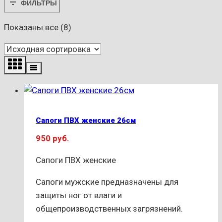
ФИЛЬТРЫ
Показаны все (8)
Сапоги ПВХ женские 26см
950
руб.
Сапоги ПВХ женские
Сапоги мужские предназначены для
защиты ног от влаги и
общепроизводственных загрязнений.