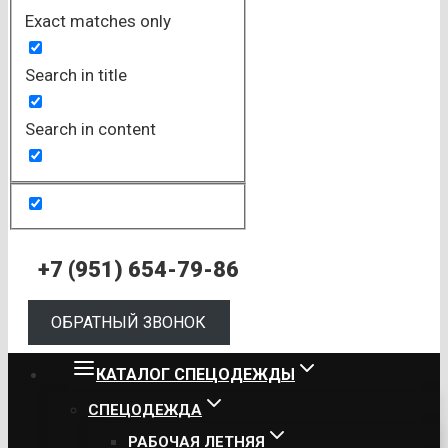
Exact matches only
Search in title
Search in content
+7 (951) 654-79-86
ОБРАТНЫЙ ЗВОНОК
КАТАЛОГ СПЕЦОДЕЖДЫ
СПЕЦОДЕЖДА
РАБОЧАЯ ЛЕТНЯЯ