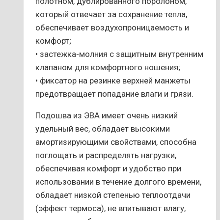
полотном, дублированного поролоном,
который отвечает за сохранение тепла,
обеспечивает воздухопроницаемость и
комфорт;
• застежка-молния с защитным внутренним
клапаном для комфортного ношения;
• фиксатор на резинке верхней манжеты
предотвращает попадание влаги и грязи.
Подошва из ЭВА имеет очень низкий
удельный вес, обладает высокими
амортизирующими свойствами, способна
поглощать и распределять нагрузки,
обеспечивая комфорт и удобство при
использовании в течение долгого времени,
обладает низкой степенью теплоотдачи
(эффект термоса), не впитывают влагу,