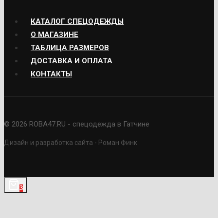
КАТАЛОГ СПЕЦОДЕЖДЫ
О МАГАЗИНЕ
ТАБЛИЦА РАЗМЕРОВ
ДОСТАВКА И ОПЛАТА
КОНТАКТЫ
© 2026 ROBA47.RU - спецодежда в Гатчине
Дизайн и разработка сайта - Роман Финк
3