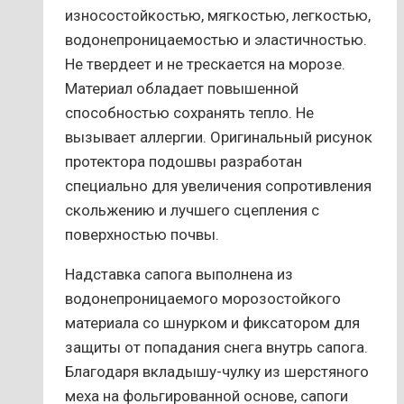
износостойкостью, мягкостью, легкостью,
водонепроницаемостью и эластичностью.
Не твердеет и не трескается на морозе.
Материал обладает повышенной
способностью сохранять тепло. Не
вызывает аллергии. Оригинальный рисунок
протектора подошвы разработан
специально для увеличения сопротивления
скольжению и лучшего сцепления с
поверхностью почвы.
Надставка сапога выполнена из
водонепроницаемого морозостойкого
материала со шнурком и фиксатором для
защиты от попадания снега внутрь сапога.
Благодаря вкладышу-чулку из шерстяного
меха на фольгированной основе, сапоги