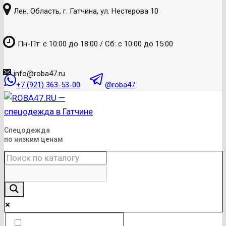
к
Лен. Область, г. Гатчина, ул. Нестерова 10
содержанию
Пн-Пт: с 10:00 до 18:00 / Сб: с 10:00 до 15:00
info@roba47.ru
+7 (921) 363-53-00
@roba47
Спецодежда
по низким ценам