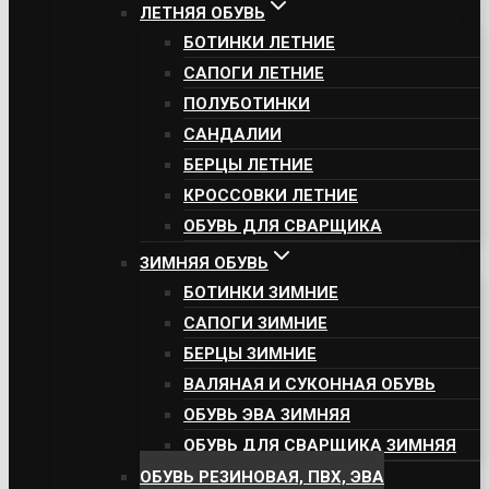
ЛЕТНЯЯ ОБУВЬ
БОТИНКИ ЛЕТНИЕ
САПОГИ ЛЕТНИЕ
ПОЛУБОТИНКИ
САНДАЛИИ
БЕРЦЫ ЛЕТНИЕ
КРОССОВКИ ЛЕТНИЕ
ОБУВЬ ДЛЯ СВАРЩИКА
ЗИМНЯЯ ОБУВЬ
БОТИНКИ ЗИМНИЕ
САПОГИ ЗИМНИЕ
БЕРЦЫ ЗИМНИЕ
ВАЛЯНАЯ И СУКОННАЯ ОБУВЬ
ОБУВЬ ЭВА ЗИМНЯЯ
ОБУВЬ ДЛЯ СВАРЩИКА ЗИМНЯЯ
ОБУВЬ РЕЗИНОВАЯ, ПВХ, ЭВА