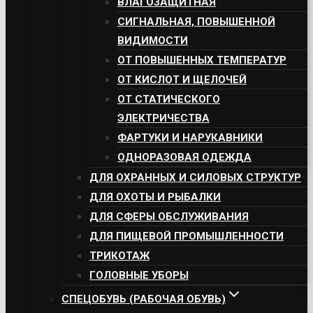
ВЛАГОЗАЩИТНАЯ
СИГНАЛЬНАЯ, ПОВЫШЕННОЙ
ВИДИМОСТИ
ОТ ПОВЫШЕННЫХ ТЕМПЕРАТУР
ОТ КИСЛОТ И ЩЕЛОЧЕЙ
ОТ СТАТИЧЕСКОГО
ЭЛЕКТРИЧЕСТВА
ФАРТУКИ И НАРУКАВНИКИ
ОДНОРАЗОВАЯ ОДЕЖДА
ДЛЯ ОХРАННЫХ И СИЛОВЫХ СТРУКТУР
ДЛЯ ОХОТЫ И РЫБАЛКИ
ДЛЯ СФЕРЫ ОБСЛУЖИВАНИЯ
ДЛЯ ПИЩЕВОЙ ПРОМЫШЛЕННОСТИ
ТРИКОТАЖ
ГОЛОВНЫЕ УБОРЫ
СПЕЦОБУВЬ (РАБОЧАЯ ОБУВЬ)