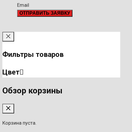
Email
ОТПРАВИТЬ ЗАЯВКУ
Фильтры товаров
Цвет
Обзор корзины
Корзина пуста.