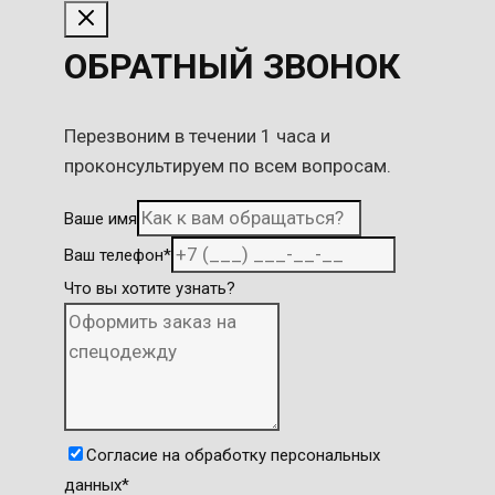
ОБРАТНЫЙ ЗВОНОК
Перезвоним в течении 1 часа и
проконсультируем по всем вопросам.
Ваше имя
Ваш телефон
*
Что вы хотите узнать?
Согласие на обработку персональных
данных
*