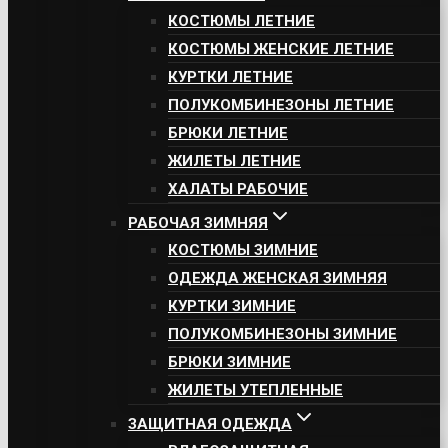
КОСТЮМЫ ЛЕТНИЕ
КОСТЮМЫ ЖЕНСКИЕ ЛЕТНИЕ
КУРТКИ ЛЕТНИЕ
ПОЛУКОМБИНЕЗОНЫ ЛЕТНИЕ
БРЮКИ ЛЕТНИЕ
ЖИЛЕТЫ ЛЕТНИЕ
ХАЛАТЫ РАБОЧИЕ
РАБОЧАЯ ЗИМНЯЯ
КОСТЮМЫ ЗИМНИЕ
ОДЕЖДА ЖЕНСКАЯ ЗИМНЯЯ
КУРТКИ ЗИМНИЕ
ПОЛУКОМБИНЕЗОНЫ ЗИМНИЕ
БРЮКИ ЗИМНИЕ
ЖИЛЕТЫ УТЕПЛЕННЫЕ
ЗАЩИТНАЯ ОДЕЖДА