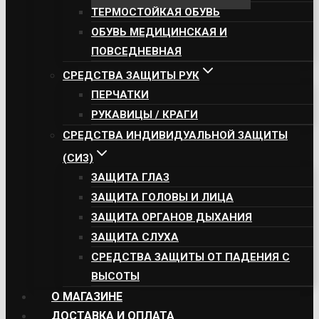
ТЕРМОСТОЙКАЯ ОБУВЬ
ОБУВЬ МЕДИЦИНСКАЯ И
ПОВСЕДНЕВНАЯ
СРЕДСТВА ЗАЩИТЫ РУК
ПЕРЧАТКИ
РУКАВИЦЫ / КРАГИ
СРЕДСТВА ИНДИВИДУАЛЬНОЙ ЗАЩИТЫ
(СИЗ)
ЗАЩИТА ГЛАЗ
ЗАЩИТА ГОЛОВЫ И ЛИЦА
ЗАЩИТА ОРГАНОВ ДЫХАНИЯ
ЗАЩИТА СЛУХА
СРЕДСТВА ЗАЩИТЫ ОТ ПАДЕНИЯ С
ВЫСОТЫ
О МАГАЗИНЕ
ДОСТАВКА И ОПЛАТА