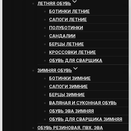
ЛЕТНЯЯ ОБУВЬ
БОТИНКИ ЛЕТНИЕ
САПОГИ ЛЕТНИЕ
ПОЛУБОТИНКИ
САНДАЛИИ
БЕРЦЫ ЛЕТНИЕ
КРОССОВКИ ЛЕТНИЕ
ОБУВЬ ДЛЯ СВАРЩИКА
ЗИМНЯЯ ОБУВЬ
БОТИНКИ ЗИМНИЕ
САПОГИ ЗИМНИЕ
БЕРЦЫ ЗИМНИЕ
ВАЛЯНАЯ И СУКОННАЯ ОБУВЬ
ОБУВЬ ЭВА ЗИМНЯЯ
ОБУВЬ ДЛЯ СВАРЩИКА ЗИМНЯЯ
ОБУВЬ РЕЗИНОВАЯ, ПВХ, ЭВА