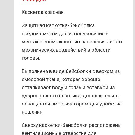
Каскетка красная
Защитная каскетка-бейсболка
предназначена для использования в
местах с возможностью нанесения легких
механических воздействий в области
головы.
Выполнена в виде бейсболки с верхом из
смесовой ткани, которая хорошо
отталкивает воду и грязь и вставкой из
ударопрочного пластика, дополнительно
оснащается амортизатором для удобства
ношения.
Сверху каскетки-бейсболки расположены
вентиляционные отверстия для