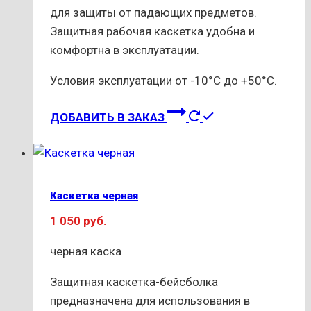
для защиты от падающих предметов.
Защитная рабочая каскетка удобна и
комфортна в эксплуатации.
Условия эксплуатации от -10°С до +50°С.
ДОБАВИТЬ В ЗАКАЗ
Каскетка черная
1 050
руб.
черная каска
Защитная каскетка-бейсболка
предназначена для использования в