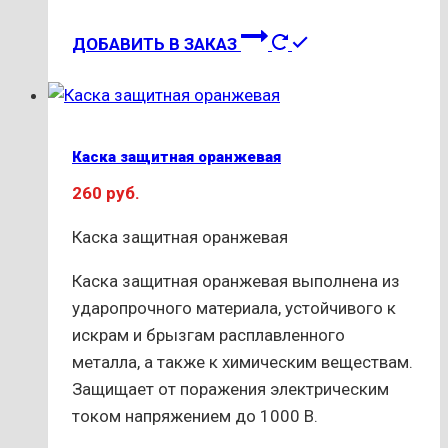
ДОБАВИТЬ В ЗАКАЗ
Каска защитная оранжевая
260
руб.
Каска защитная оранжевая
Каска защитная оранжевая выполнена из
ударопрочного материала, устойчивого к
искрам и брызгам расплавленного
металла, а также к химическим веществам.
Защищает от поражения электрическим
током напряжением до 1000 В.