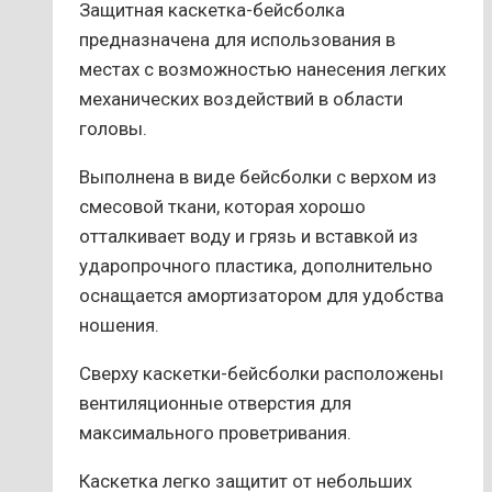
Защитная каскетка-бейсболка
предназначена для использования в
местах с возможностью нанесения легких
механических воздействий в области
головы.
Выполнена в виде бейсболки с верхом из
смесовой ткани, которая хорошо
отталкивает воду и грязь и вставкой из
ударопрочного пластика, дополнительно
оснащается амортизатором для удобства
ношения.
Сверху каскетки-бейсболки расположены
вентиляционные отверстия для
максимального проветривания.
Каскетка легко защитит от небольших