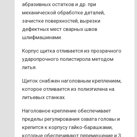
абразивных остатков и др. при
механической обработке деталей,
зачистке поверхностей, вырезки
дефектных мест сварных швов
шлифмашинами.
Корпус щитка отливается из прозрачного
ударопрочного полистирола методом
литья.
Щиток снабжен наголовным креплением,
которое отливается из полиэтилена на
литьевых станках.
Наголовное крепление обеспечивает
пределы регулирования охвата головы и
крепится к корпусу гайко-барашками,
которые обеспечивают перемещение и 3