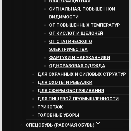
ВЛАГОЗАЩИТНАЯ
СИГНАЛЬНАЯ, ПОВЫШЕННОЙ
ВИДИМОСТИ
ОТ ПОВЫШЕННЫХ ТЕМПЕРАТУР
ОТ КИСЛОТ И ЩЕЛОЧЕЙ
ОТ СТАТИЧЕСКОГО
ЭЛЕКТРИЧЕСТВА
ФАРТУКИ И НАРУКАВНИКИ
ОДНОРАЗОВАЯ ОДЕЖДА
ДЛЯ ОХРАННЫХ И СИЛОВЫХ СТРУКТУР
ДЛЯ ОХОТЫ И РЫБАЛКИ
ДЛЯ СФЕРЫ ОБСЛУЖИВАНИЯ
ДЛЯ ПИЩЕВОЙ ПРОМЫШЛЕННОСТИ
ТРИКОТАЖ
ГОЛОВНЫЕ УБОРЫ
СПЕЦОБУВЬ (РАБОЧАЯ ОБУВЬ)