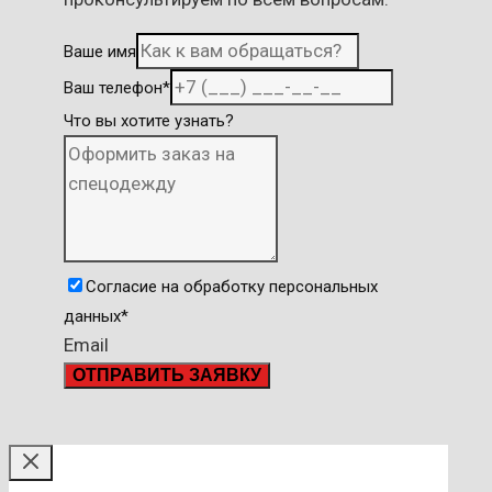
Ваше имя
Ваш телефон
*
Что вы хотите узнать?
Согласие на обработку персональных
данных
*
Email
ОТПРАВИТЬ ЗАЯВКУ