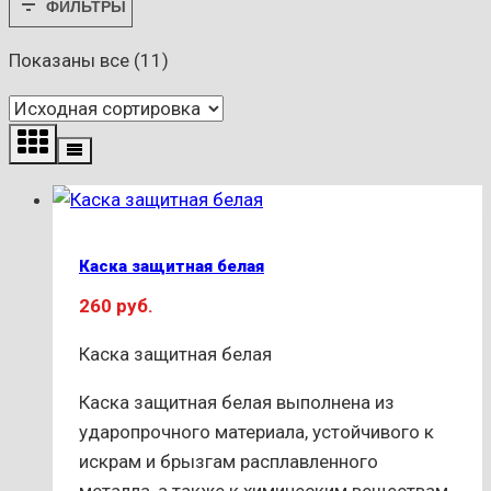
ФИЛЬТРЫ
Показаны все (11)
Каска защитная белая
260
руб.
Каска защитная белая
Каска защитная белая выполнена из
ударопрочного материала, устойчивого к
искрам и брызгам расплавленного