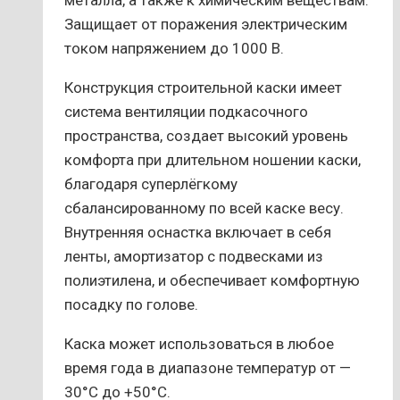
металла, а также к химическим веществам.
Защищает от поражения электрическим
током напряжением до 1000 В.
Конструкция строительной каски имеет
система вентиляции подкасочного
пространства, создает высокий уровень
комфорта при длительном ношении каски,
благодаря суперлёгкому
сбалансированному по всей каске весу.
Внутренняя оснастка включает в себя
ленты, амортизатор с подвесками из
полиэтилена, и обеспечивает комфортную
посадку по голове.
Каска может использоваться в любое
время года в диапазоне температур от —
30°С до +50°С.