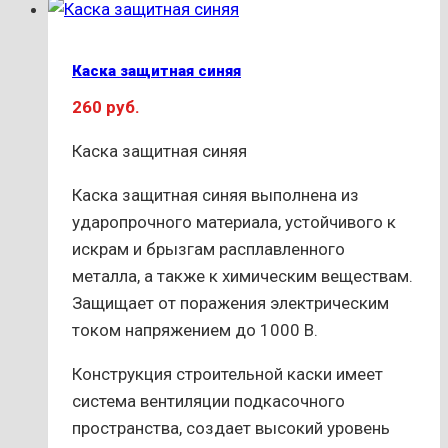
Каска защитная синяя
260
руб.
Каска защитная синяя
Каска защитная синяя выполнена из
ударопрочного материала, устойчивого к
искрам и брызгам расплавленного
металла, а также к химическим веществам.
Защищает от поражения электрическим
током напряжением до 1000 В.
Конструкция строительной каски имеет
система вентиляции подкасочного
пространства, создает высокий уровень