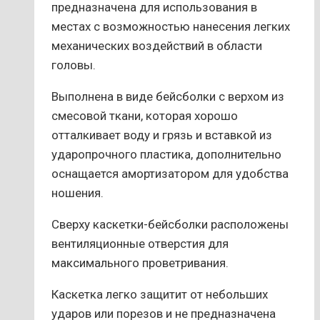
предназначена для использования в
местах с возможностью нанесения легких
механических воздействий в области
головы.
Выполнена в виде бейсболки с верхом из
смесовой ткани, которая хорошо
отталкивает воду и грязь и вставкой из
ударопрочного пластика, дополнительно
оснащается амортизатором для удобства
ношения.
Сверху каскетки-бейсболки расположены
вентиляционные отверстия для
максимального проветривания.
Каскетка легко защитит от небольших
ударов или порезов и не предназначена