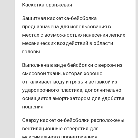
Каскетка оранжевая
Защитная каскетка-бейсболка
предназначена для использования в
местах с возможностью нанесения легких
механических воздействий в области
головы.
Выполнена в виде бейсболки с верхом из
смесовой ткани, которая хорошо
отталкивает воду и грязь и вставкой из
ударопрочного пластика, дополнительно
оснащается амортизатором для удобства
ношения.
Сверху каскетки-бейсболки расположены
вентиляционные отверстия для
максимального проветривания.