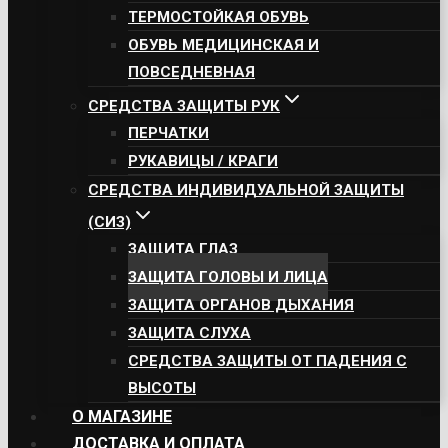
ТЕРМОСТОЙКАЯ ОБУВЬ
ОБУВЬ МЕДИЦИНСКАЯ И
ПОВСЕДНЕВНАЯ
СРЕДСТВА ЗАЩИТЫ РУК
ПЕРЧАТКИ
РУКАВИЦЫ / КРАГИ
СРЕДСТВА ИНДИВИДУАЛЬНОЙ ЗАЩИТЫ
(СИЗ)
ЗАЩИТА ГЛАЗ
ЗАЩИТА ГОЛОВЫ И ЛИЦА
ЗАЩИТА ОРГАНОВ ДЫХАНИЯ
ЗАЩИТА СЛУХА
СРЕДСТВА ЗАЩИТЫ ОТ ПАДЕНИЯ С
ВЫСОТЫ
О МАГАЗИНЕ
ДОСТАВКА И ОПЛАТА