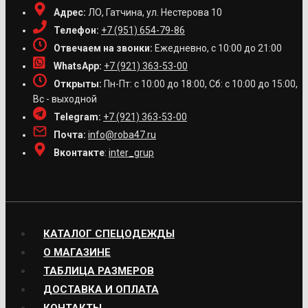
Адрес:
ЛО, Гатчина, ул. Нестерова 10
Телефон:
+7 (951) 654-79-86
Отвечаем на звонки:
Ежедневно, с 10:00 до 21:00
WhatsApp:
+7 (921) 363-53-00
Открыты:
Пн-Пт: с 10:00 до 18:00, Сб: с 10:00 до 15:00,
Вс - выходной
Telegram:
+7 (921) 363-53-00
Почта:
info@roba47.ru
Вконтакте
:
inter_grup
КАТАЛОГ СПЕЦОДЕЖДЫ
О МАГАЗИНЕ
ТАБЛИЦА РАЗМЕРОВ
ДОСТАВКА И ОПЛАТА