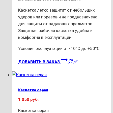
Каскетка легко защитит от небольших
ударов или порезов и не предназначена
для защиты от падающих предметов.
Защитная рабочая каскетка удобна и
комфортна в эксплуатации.
Условия эксплуатации от -10°С до +50°С.
ДОБАВИТЬ В ЗАКАЗ
Каскетка серая
1 050
руб.
Каскетка серая