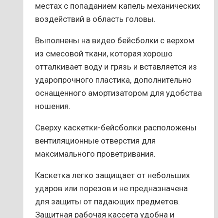
местах с попаданием капель механических
воздействий в область головы.
Выполнены на видео бейсболки с верхом
из смесовой ткани, которая хорошо
отталкивает воду и грязь и вставляется из
ударопрочного пластика, дополнительно
оснащенного амортизатором для удобства
ношения.
Сверху каскетки-бейсболки расположены
вентиляционные отверстия для
максимального проветривания.
Каскетка легко защищает от небольших
ударов или порезов и не предназначена
для защиты от падающих предметов.
Защитная рабочая кассета удобна и