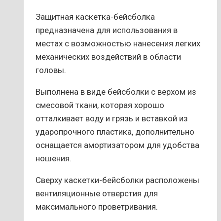
Защитная каскетка-бейсболка
предназначена для использования в
местах с возможностью нанесения легких
механических воздействий в области
головы.
Выполнена в виде бейсболки с верхом из
смесовой ткани, которая хорошо
отталкивает воду и грязь и вставкой из
ударопрочного пластика, дополнительно
оснащается амортизатором для удобства
ношения.
Сверху каскетки-бейсболки расположены
вентиляционные отверстия для
максимального проветривания.