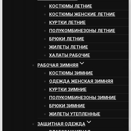
КОСТЮМЫ ЛЕТНИЕ
КОСТЮМЫ ЖЕНСКИЕ ЛЕТНИЕ
КУРТКИ ЛЕТНИЕ
ПОЛУКОМБИНЕЗОНЫ ЛЕТНИЕ
БРЮКИ ЛЕТНИЕ
ЖИЛЕТЫ ЛЕТНИЕ
ХАЛАТЫ РАБОЧИЕ
РАБОЧАЯ ЗИМНЯЯ
КОСТЮМЫ ЗИМНИЕ
ОДЕЖДА ЖЕНСКАЯ ЗИМНЯЯ
КУРТКИ ЗИМНИЕ
ПОЛУКОМБИНЕЗОНЫ ЗИМНИЕ
БРЮКИ ЗИМНИЕ
ЖИЛЕТЫ УТЕПЛЕННЫЕ
ЗАЩИТНАЯ ОДЕЖДА