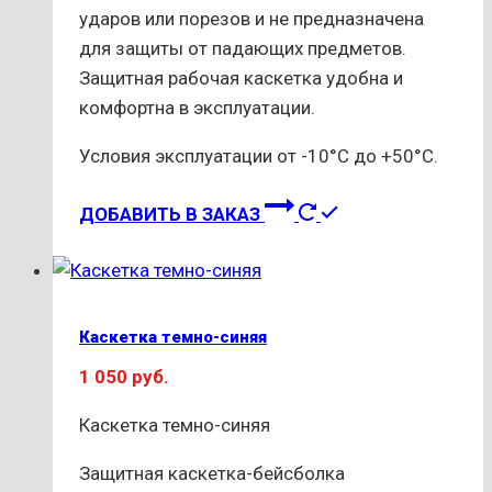
ударов или порезов и не предназначена
для защиты от падающих предметов.
Защитная рабочая каскетка удобна и
комфортна в эксплуатации.
Условия эксплуатации от -10°С до +50°С.
ДОБАВИТЬ В ЗАКАЗ
Каскетка темно-синяя
1 050
руб.
Каскетка темно-синяя
Защитная каскетка-бейсболка