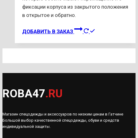
фиксации корпуса из закрытого положения
в открытое и обратно.
ДОБАВИТЬ В ЗАКАЗ
ROBA47
.RU
Магазин спецодежды и аксессуаров по низким ценам в Гатчине
Большой выбор качественной спецодежды, обуви и средств
индивидуальной защиты.