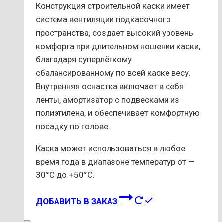
Конструкция строительной каски имеет
система вентиляции подкасочного
пространства, создает высокий уровень
комфорта при длительном ношении каски,
благодаря суперлёгкому
сбалансированному по всей каске весу.
Внутренняя оснастка включает в себя
ленты, амортизатор с подвесками из
полиэтилена, и обеспечивает комфортную
посадку по голове.
Каска может использоваться в любое
время года в диапазоне температур от —
30°С до +50°С.
ДОБАВИТЬ В ЗАКАЗ