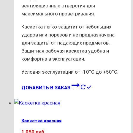
вентиляционные отверстия для
максимального проветривания.
Каскетка легко защитит от небольших
ударов или порезов и не предназначена
для защиты от падающих предметов.
Защитная рабочая каскетка удобна и
комфортна в эксплуатации.
Условия эксплуатации от -10°С до +50°С.
ДОБАВИТЬ В ЗАКАЗ
Каскетка красная
1 050
руб.