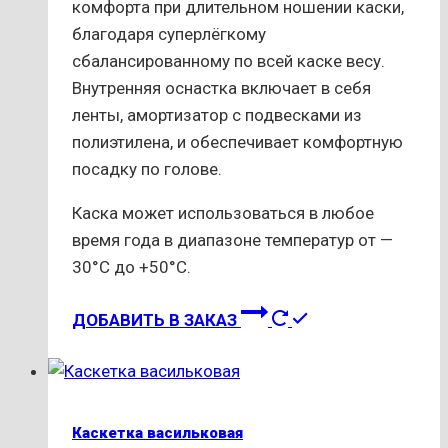
комфорта при длительном ношении каски,
благодаря суперлёгкому
сбалансированному по всей каске весу.
Внутренняя оснастка включает в себя
ленты, амортизатор с подвесками из
полиэтилена, и обеспечивает комфортную
посадку по голове.
Каска может использоваться в любое
время года в диапазоне температур от —
30°С до +50°С.
ДОБАВИТЬ В ЗАКАЗ
Каскетка васильковая