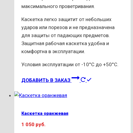
максимального проветривания.
Каскетка легко защитит от небольших
ударов или порезов и не предназначена
для защиты от падающих предметов.
Защитная рабочая каскетка удобна и
комфортна в эксплуатации.
Условия эксплуатации от -10°С до +50°С.
ДОБАВИТЬ В ЗАКАЗ
Каскетка оранжевая
1 050
руб.