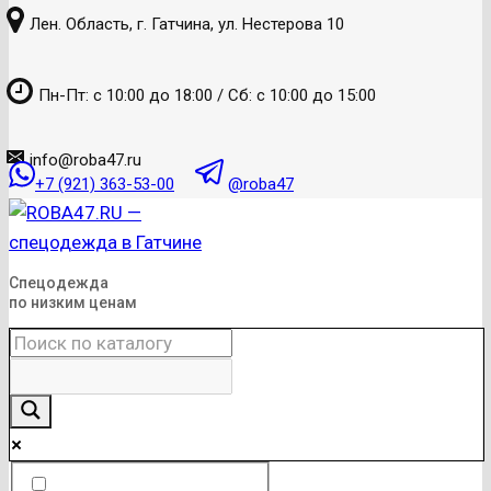
к
Лен. Область, г. Гатчина, ул. Нестерова 10
содержанию
Пн-Пт: с 10:00 до 18:00 / Сб: с 10:00 до 15:00
info@roba47.ru
+7 (921) 363-53-00
@roba47
Спецодежда
по низким ценам