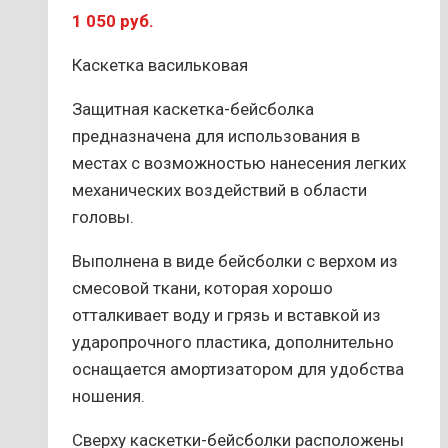
1 050
руб.
Каскетка васильковая
Защитная каскетка-бейсболка
предназначена для использования в
местах с возможностью нанесения легких
механических воздействий в области
головы.
Выполнена в виде бейсболки с верхом из
смесовой ткани, которая хорошо
отталкивает воду и грязь и вставкой из
ударопрочного пластика, дополнительно
оснащается амортизатором для удобства
ношения.
Сверху каскетки-бейсболки расположены