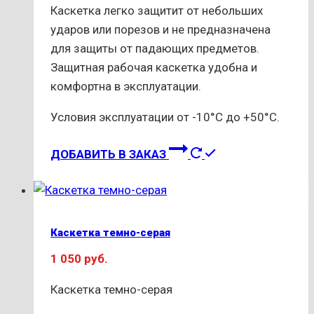
Каскетка легко защитит от небольших
ударов или порезов и не предназначена
для защиты от падающих предметов.
Защитная рабочая каскетка удобна и
комфортна в эксплуатации.
Условия эксплуатации от -10°С до +50°С.
ДОБАВИТЬ В ЗАКАЗ
Каскетка темно-серая
1 050
руб.
Каскетка темно-серая