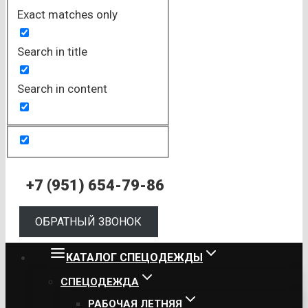
Exact matches only
Search in title
Search in content
+7 (951) 654-79-86
ОБРАТНЫЙ ЗВОНОК
КАТАЛОГ СПЕЦОДЕЖДЫ
СПЕЦОДЕЖДА
РАБОЧАЯ ЛЕТНЯЯ