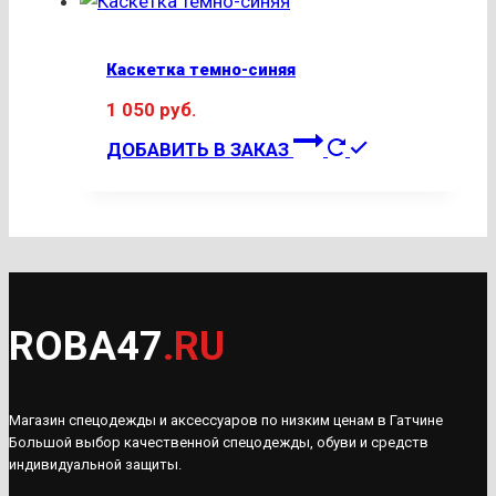
Каскетка темно-синяя
1 050
руб.
ДОБАВИТЬ В ЗАКАЗ
ROBA47
.RU
Магазин спецодежды и аксессуаров по низким ценам в Гатчине
Большой выбор качественной спецодежды, обуви и средств
индивидуальной защиты.