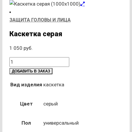
ЗАЩИТА ГОЛОВЫ И ЛИЦА
Каскетка серая
1 050
руб.
Количество
товара
ДОБАВИТЬ В ЗАКАЗ
Каскетка
серая
Вид изделия
каскетка
Цвет
серый
Пол
универсальный