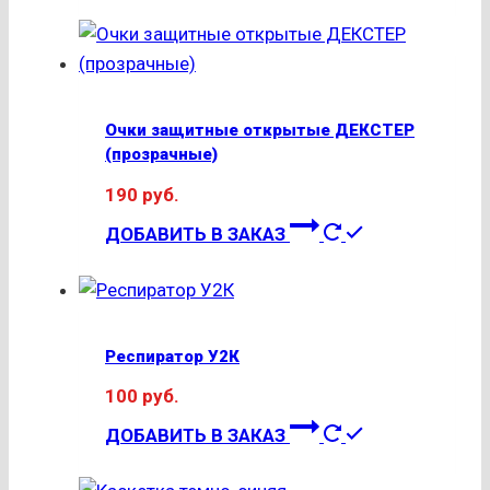
Очки защитные открытые ДЕКСТЕР
(прозрачные)
190
руб.
ДОБАВИТЬ В ЗАКАЗ
Респиратор У2К
100
руб.
ДОБАВИТЬ В ЗАКАЗ