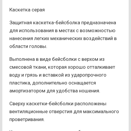
Каскетка серая
Защитная каскетка-бейсболка предназначена
для использования в местах с возможностью
нанесения легких механических воздействий в
области головы.
Выполнена в виде бейсболки с верхом из
смесовой ткани, которая хорошо отталкивает
воду и грязь и вставкой из ударопрочного
пластика, дополнительно оснащается
амортизатором для удобства ношения.
Сверху каскетки-бейсболки расположены
вентиляционные отверстия для максимального
проветривания.