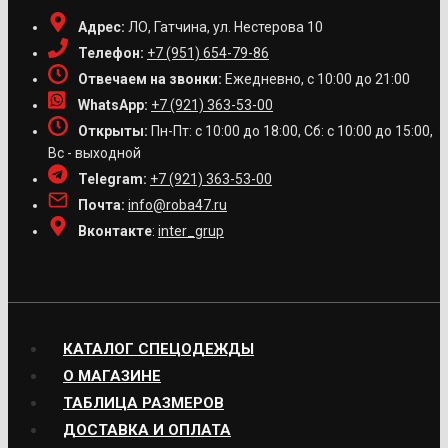
Адрес:
ЛО, Гатчина, ул. Нестерова 10
Телефон:
+7 (951) 654-79-86
Отвечаем на звонки:
Ежедневно, с 10:00 до 21:00
WhatsApp:
+7 (921) 363-53-00
Открыты:
Пн-Пт: с 10:00 до 18:00, Сб: с 10:00 до 15:00,
Вс - выходной
Telegram:
+7 (921) 363-53-00
Почта:
info@roba47.ru
Вконтакте
:
inter_grup
КАТАЛОГ СПЕЦОДЕЖДЫ
О МАГАЗИНЕ
ТАБЛИЦА РАЗМЕРОВ
ДОСТАВКА И ОПЛАТА