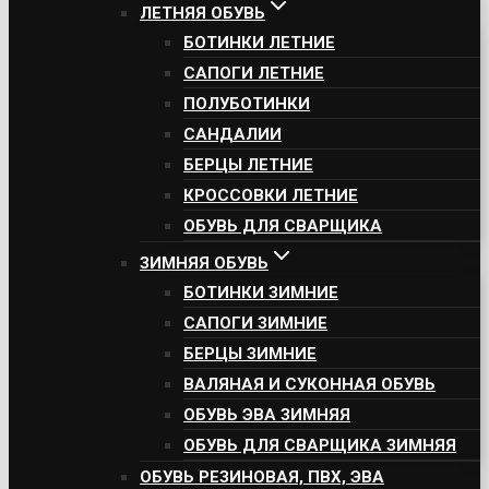
ЛЕТНЯЯ ОБУВЬ
БОТИНКИ ЛЕТНИЕ
САПОГИ ЛЕТНИЕ
ПОЛУБОТИНКИ
САНДАЛИИ
БЕРЦЫ ЛЕТНИЕ
КРОССОВКИ ЛЕТНИЕ
ОБУВЬ ДЛЯ СВАРЩИКА
ЗИМНЯЯ ОБУВЬ
БОТИНКИ ЗИМНИЕ
САПОГИ ЗИМНИЕ
БЕРЦЫ ЗИМНИЕ
ВАЛЯНАЯ И СУКОННАЯ ОБУВЬ
ОБУВЬ ЭВА ЗИМНЯЯ
ОБУВЬ ДЛЯ СВАРЩИКА ЗИМНЯЯ
ОБУВЬ РЕЗИНОВАЯ, ПВХ, ЭВА