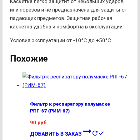
Каскетка легко защитит от небольших ударов
или порезов и не предназначена для защиты от
падающих предметов. Защитная рабочая
каскетка удобна и комфортна в эксплуатации.
Условия эксплуатации от -10°С до +50°С.
Похожие
Фильтр к респиратору полумаске
РПГ-67 (РИМ-67)
90
руб.
ДОБАВИТЬ В ЗАКАЗ