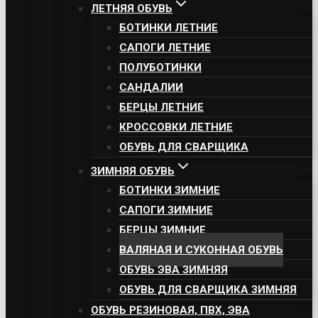
ЛЕТНЯЯ ОБУВЬ
БОТИНКИ ЛЕТНИЕ
САПОГИ ЛЕТНИЕ
ПОЛУБОТИНКИ
САНДАЛИИ
БЕРЦЫ ЛЕТНИЕ
КРОССОВКИ ЛЕТНИЕ
ОБУВЬ ДЛЯ СВАРЩИКА
ЗИМНЯЯ ОБУВЬ
БОТИНКИ ЗИМНИЕ
САПОГИ ЗИМНИЕ
БЕРЦЫ ЗИМНИЕ
ВАЛЯНАЯ И СУКОННАЯ ОБУВЬ
ОБУВЬ ЭВА ЗИМНЯЯ
ОБУВЬ ДЛЯ СВАРЩИКА ЗИМНЯЯ
ОБУВЬ РЕЗИНОВАЯ, ПВХ, ЭВА