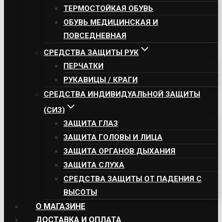
ТЕРМОСТОЙКАЯ ОБУВЬ
ОБУВЬ МЕДИЦИНСКАЯ И
ПОВСЕДНЕВНАЯ
СРЕДСТВА ЗАЩИТЫ РУК
ПЕРЧАТКИ
РУКАВИЦЫ / КРАГИ
СРЕДСТВА ИНДИВИДУАЛЬНОЙ ЗАЩИТЫ
(СИЗ)
ЗАЩИТА ГЛАЗ
ЗАЩИТА ГОЛОВЫ И ЛИЦА
ЗАЩИТА ОРГАНОВ ДЫХАНИЯ
ЗАЩИТА СЛУХА
СРЕДСТВА ЗАЩИТЫ ОТ ПАДЕНИЯ С
ВЫСОТЫ
О МАГАЗИНЕ
ДОСТАВКА И ОПЛАТА