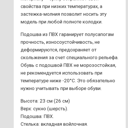
свойства при низких температурах, а
застежка-молния позволит носить эту
модель при любой полноте колодки.
Подошва из ПВХ гаранирует полусапогам
прочность, износоустойчивость, не
деформируются, предохраняет от
скольжения за счет специального рельефа.
Обувь с подошвой ПВХ не морозостойкая,
не рекомендуется использовать при
температуре ниже -20°С. Это обязательно
нужно учитывать при выборе обуви.
Высота: 23 см (26 см)
Верх: сукно (шерсть).
Подошва: ПВХ.
Стелька: вкладная войлочная.