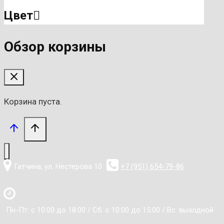
Цвет
Обзор корзины
Корзина пуста.
Гатчина, ул. Нестерова 10
+7 (951) 654-79-86
Пн-Пт: с 10:00 до 18:00 / Сб: с 10:00 до 15:00 / Вс: выходной