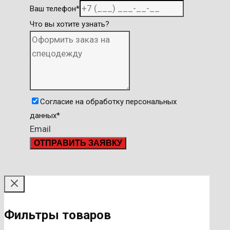
Ваш телефон
*
Что вы хотите узнать?
Согласие на обработку персональных
данных
*
Email
ОТПРАВИТЬ ЗАЯВКУ
Фильтры товаров