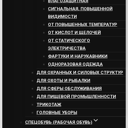
ВЛАГОЗАЩИТНАЯ
СИГНАЛЬНАЯ, ПОВЫШЕННОЙ
ВИДИМОСТИ
ОТ ПОВЫШЕННЫХ ТЕМПЕРАТУР
ОТ КИСЛОТ И ЩЕЛОЧЕЙ
ОТ СТАТИЧЕСКОГО
ЭЛЕКТРИЧЕСТВА
ФАРТУКИ И НАРУКАВНИКИ
ОДНОРАЗОВАЯ ОДЕЖДА
ДЛЯ ОХРАННЫХ И СИЛОВЫХ СТРУКТУР
ДЛЯ ОХОТЫ И РЫБАЛКИ
ДЛЯ СФЕРЫ ОБСЛУЖИВАНИЯ
ДЛЯ ПИЩЕВОЙ ПРОМЫШЛЕННОСТИ
ТРИКОТАЖ
ГОЛОВНЫЕ УБОРЫ
СПЕЦОБУВЬ (РАБОЧАЯ ОБУВЬ)