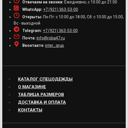
Отвечаем на звонки:
Ежедневно, с 10:00 до 21:00
WhatsApp:
+7 (921) 363-53-00
Открыты:
Пн-Пт: с 10:00 до 18:00, Сб: с 10:00 до 15:00,
Вс - выходной
Telegram:
+7 (921) 363-53-00
Почта:
info@roba47.ru
Вконтакте
:
inter_grup
КАТАЛОГ СПЕЦОДЕЖДЫ
О МАГАЗИНЕ
ТАБЛИЦА РАЗМЕРОВ
ДОСТАВКА И ОПЛАТА
КОНТАКТЫ