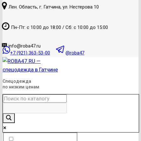
к
Лен. Область, г. Гатчина, ул. Нестерова 10
содержанию
Пн-Пт: с 10:00 до 18:00 / Сб: с 10:00 до 15:00
info@roba47.ru
+7 (921) 363-53-00
@roba47
Спецодежда
по низким ценам