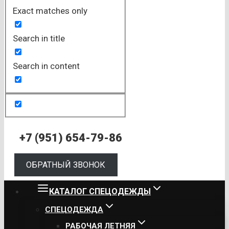
Exact matches only
Search in title
Search in content
+7 (951) 654-79-86
ОБРАТНЫЙ ЗВОНОК
КАТАЛОГ СПЕЦОДЕЖДЫ
СПЕЦОДЕЖДА
РАБОЧАЯ ЛЕТНЯЯ