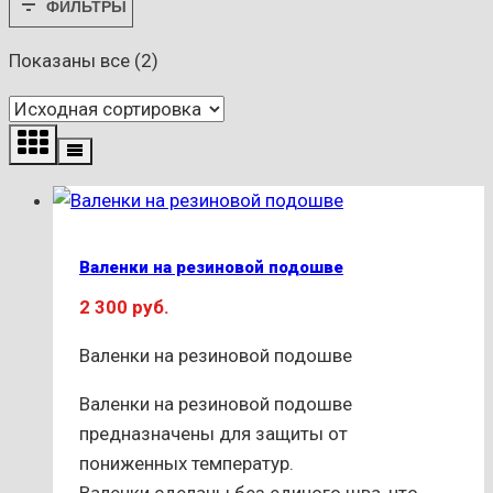
ФИЛЬТРЫ
Показаны все (2)
Валенки на резиновой подошве
2 300
руб.
Валенки на резиновой подошве
Валенки на резиновой подошве
предназначены для защиты от
пониженных температур.