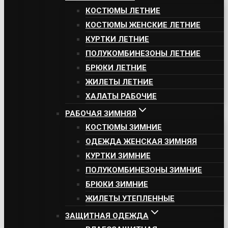
КОСТЮМЫ ЛЕТНИЕ
КОСТЮМЫ ЖЕНСКИЕ ЛЕТНИЕ
КУРТКИ ЛЕТНИЕ
ПОЛУКОМБИНЕЗОНЫ ЛЕТНИЕ
БРЮКИ ЛЕТНИЕ
ЖИЛЕТЫ ЛЕТНИЕ
ХАЛАТЫ РАБОЧИЕ
РАБОЧАЯ ЗИМНЯЯ
КОСТЮМЫ ЗИМНИЕ
ОДЕЖДА ЖЕНСКАЯ ЗИМНЯЯ
КУРТКИ ЗИМНИЕ
ПОЛУКОМБИНЕЗОНЫ ЗИМНИЕ
БРЮКИ ЗИМНИЕ
ЖИЛЕТЫ УТЕПЛЕННЫЕ
ЗАЩИТНАЯ ОДЕЖДА