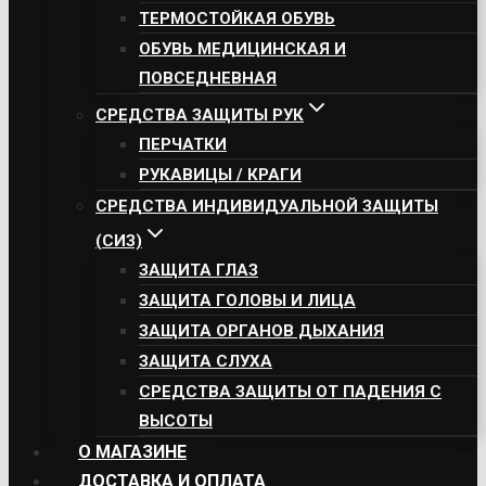
ТЕРМОСТОЙКАЯ ОБУВЬ
ОБУВЬ МЕДИЦИНСКАЯ И
ПОВСЕДНЕВНАЯ
СРЕДСТВА ЗАЩИТЫ РУК
ПЕРЧАТКИ
РУКАВИЦЫ / КРАГИ
СРЕДСТВА ИНДИВИДУАЛЬНОЙ ЗАЩИТЫ
(СИЗ)
ЗАЩИТА ГЛАЗ
ЗАЩИТА ГОЛОВЫ И ЛИЦА
ЗАЩИТА ОРГАНОВ ДЫХАНИЯ
ЗАЩИТА СЛУХА
СРЕДСТВА ЗАЩИТЫ ОТ ПАДЕНИЯ С
ВЫСОТЫ
О МАГАЗИНЕ
ДОСТАВКА И ОПЛАТА