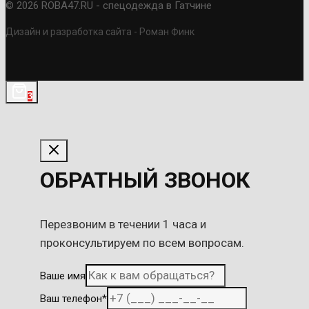
© 2026 ROBA47.RU - спецодежда в Гатчине
Дизайн и разработка сайта - Роман Финк
3
ОБРАТНЫЙ ЗВОНОК
Перезвоним в течении 1 часа и
проконсультируем по всем вопросам.
Ваше имя
Ваш телефон
*