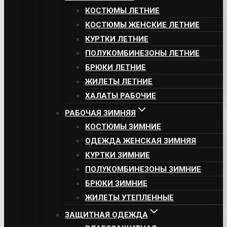
КОСТЮМЫ ЛЕТНИЕ
КОСТЮМЫ ЖЕНСКИЕ ЛЕТНИЕ
КУРТКИ ЛЕТНИЕ
ПОЛУКОМБИНЕЗОНЫ ЛЕТНИЕ
БРЮКИ ЛЕТНИЕ
ЖИЛЕТЫ ЛЕТНИЕ
ХАЛАТЫ РАБОЧИЕ
РАБОЧАЯ ЗИМНЯЯ
КОСТЮМЫ ЗИМНИЕ
ОДЕЖДА ЖЕНСКАЯ ЗИМНЯЯ
КУРТКИ ЗИМНИЕ
ПОЛУКОМБИНЕЗОНЫ ЗИМНИЕ
БРЮКИ ЗИМНИЕ
ЖИЛЕТЫ УТЕПЛЕННЫЕ
ЗАЩИТНАЯ ОДЕЖДА