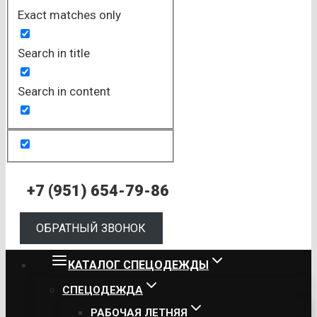
Exact matches only
Search in title
Search in content
+7 (951) 654-79-86
ОБРАТНЫЙ ЗВОНОК
КАТАЛОГ СПЕЦОДЕЖДЫ
СПЕЦОДЕЖДА
РАБОЧАЯ ЛЕТНЯЯ