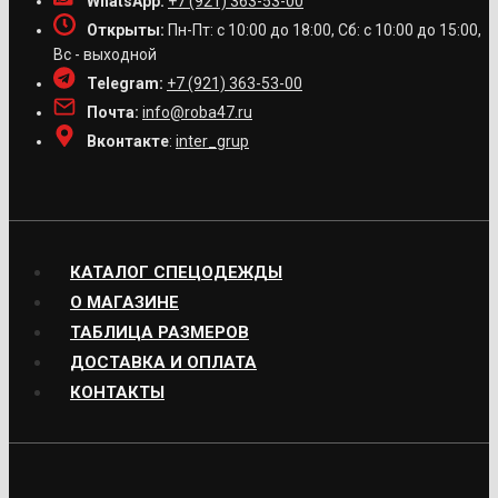
WhatsApp:
+7 (921) 363-53-00
Открыты:
Пн-Пт: с 10:00 до 18:00, Сб: с 10:00 до 15:00,
Вс - выходной
Telegram:
+7 (921) 363-53-00
Почта:
info@roba47.ru
Вконтакте
:
inter_grup
КАТАЛОГ СПЕЦОДЕЖДЫ
О МАГАЗИНЕ
ТАБЛИЦА РАЗМЕРОВ
ДОСТАВКА И ОПЛАТА
КОНТАКТЫ