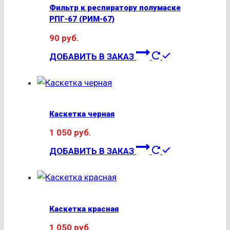
Фильтр к респиратору полумаске
РПГ-67 (РИМ-67)
90
руб.
ДОБАВИТЬ В ЗАКАЗ
Каскетка черная
1 050
руб.
ДОБАВИТЬ В ЗАКАЗ
Каскетка красная
1 050
руб.