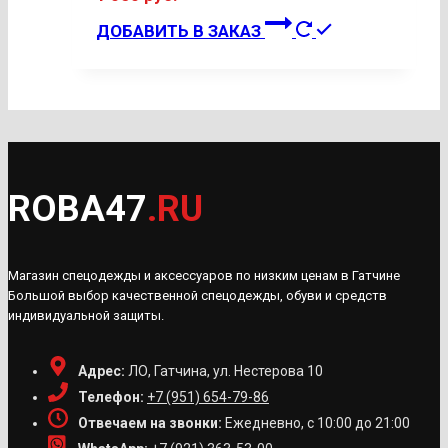
ДОБАВИТЬ В ЗАКАЗ
ROBA47
.RU
Магазин спецодежды и аксессуаров по низким ценам в Гатчине
Большой выбор качественной спецодежды, обуви и средств
индивидуальной защиты.
Адрес:
ЛО, Гатчина, ул. Нестерова 10
Телефон:
+7 (951) 654-79-86
Отвечаем на звонки:
Ежедневно, с 10:00 до 21:00