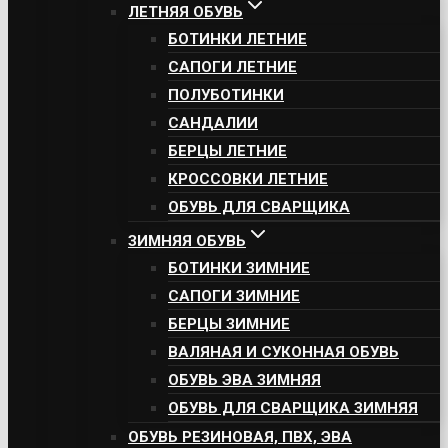
ЛЕТНЯЯ ОБУВЬ
БОТИНКИ ЛЕТНИЕ
САПОГИ ЛЕТНИЕ
ПОЛУБОТИНКИ
САНДАЛИИ
БЕРЦЫ ЛЕТНИЕ
КРОССОВКИ ЛЕТНИЕ
ОБУВЬ ДЛЯ СВАРЩИКА
ЗИМНЯЯ ОБУВЬ
БОТИНКИ ЗИМНИЕ
САПОГИ ЗИМНИЕ
БЕРЦЫ ЗИМНИЕ
ВАЛЯНАЯ И СУКОННАЯ ОБУВЬ
ОБУВЬ ЭВА ЗИМНЯЯ
ОБУВЬ ДЛЯ СВАРЩИКА ЗИМНЯЯ
ОБУВЬ РЕЗИНОВАЯ, ПВХ, ЭВА