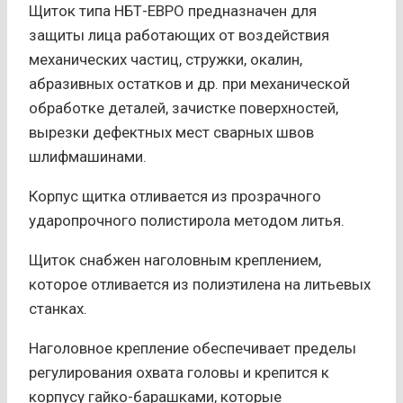
Щиток типа НБТ-ЕВРО предназначен для
защиты лица работающих от воздействия
механических частиц, стружки, окалин,
абразивных остатков и др. при механической
обработке деталей, зачистке поверхностей,
вырезки дефектных мест сварных швов
шлифмашинами.
Корпус щитка отливается из прозрачного
ударопрочного полистирола методом литья.
Щиток снабжен наголовным креплением,
которое отливается из полиэтилена на литьевых
станках.
Наголовное крепление обеспечивает пределы
регулирования охвата головы и крепится к
корпусу гайко-барашками, которые