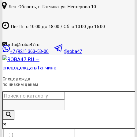
к
Лен. Область, г. Гатчина, ул. Нестерова 10
содержанию
Пн-Пт: с 10:00 до 18:00 / Сб: с 10:00 до 15:00
info@roba47.ru
+7 (921) 363-53-00
@roba47
Спецодежда
по низким ценам