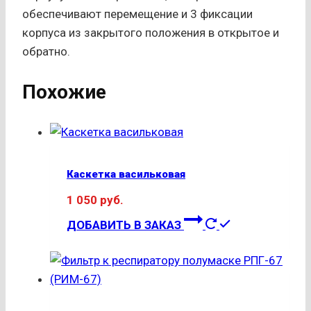
обеспечивают перемещение и 3 фиксации
корпуса из закрытого положения в открытое и
обратно.
Похожие
Каскетка васильковая
1 050
руб.
ДОБАВИТЬ В ЗАКАЗ