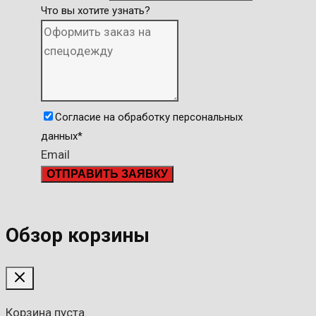
Что вы хотите узнать?
Согласие на обработку персональных
данных
*
Email
ОТПРАВИТЬ ЗАЯВКУ
Обзор корзины
Корзина пуста.