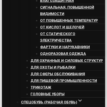
ВЛАГОЗАЩИТНАЯ
СИГНАЛЬНАЯ, ПОВЫШЕННОЙ
ВИДИМОСТИ
ОТ ПОВЫШЕННЫХ ТЕМПЕРАТУР
ОТ КИСЛОТ И ЩЕЛОЧЕЙ
ОТ СТАТИЧЕСКОГО
ЭЛЕКТРИЧЕСТВА
ФАРТУКИ И НАРУКАВНИКИ
ОДНОРАЗОВАЯ ОДЕЖДА
ДЛЯ ОХРАННЫХ И СИЛОВЫХ СТРУКТУР
ДЛЯ ОХОТЫ И РЫБАЛКИ
ДЛЯ СФЕРЫ ОБСЛУЖИВАНИЯ
ДЛЯ ПИЩЕВОЙ ПРОМЫШЛЕННОСТИ
ТРИКОТАЖ
ГОЛОВНЫЕ УБОРЫ
СПЕЦОБУВЬ (РАБОЧАЯ ОБУВЬ)