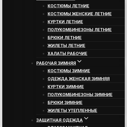
КОСТЮМЫ ЛЕТНИЕ
КОСТЮМЫ ЖЕНСКИЕ ЛЕТНИЕ
КУРТКИ ЛЕТНИЕ
ПОЛУКОМБИНЕЗОНЫ ЛЕТНИЕ
БРЮКИ ЛЕТНИЕ
ЖИЛЕТЫ ЛЕТНИЕ
ХАЛАТЫ РАБОЧИЕ
РАБОЧАЯ ЗИМНЯЯ
КОСТЮМЫ ЗИМНИЕ
ОДЕЖДА ЖЕНСКАЯ ЗИМНЯЯ
КУРТКИ ЗИМНИЕ
ПОЛУКОМБИНЕЗОНЫ ЗИМНИЕ
БРЮКИ ЗИМНИЕ
ЖИЛЕТЫ УТЕПЛЕННЫЕ
ЗАЩИТНАЯ ОДЕЖДА