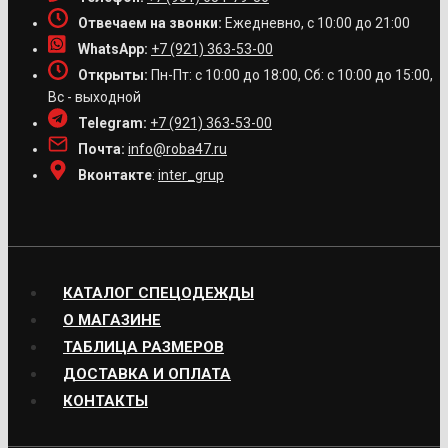
Отвечаем на звонки:
Ежедневно, с 10:00 до 21:00
WhatsApp:
+7 (921) 363-53-00
Открыты:
Пн-Пт: с 10:00 до 18:00, Сб: с 10:00 до 15:00,
Вс - выходной
Telegram:
+7 (921) 363-53-00
Почта:
info@roba47.ru
Вконтакте
:
inter_grup
КАТАЛОГ СПЕЦОДЕЖДЫ
О МАГАЗИНЕ
ТАБЛИЦА РАЗМЕРОВ
ДОСТАВКА И ОПЛАТА
КОНТАКТЫ