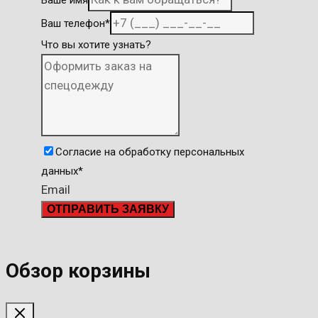
Ваш телефон
*
Что вы хотите узнать?
Согласие на обработку персональных
данных
*
Email
ОТПРАВИТЬ ЗАЯВКУ
Обзор корзины