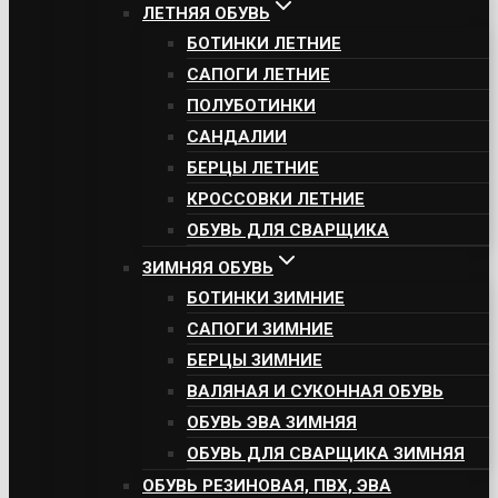
ЛЕТНЯЯ ОБУВЬ
БОТИНКИ ЛЕТНИЕ
САПОГИ ЛЕТНИЕ
ПОЛУБОТИНКИ
САНДАЛИИ
БЕРЦЫ ЛЕТНИЕ
КРОССОВКИ ЛЕТНИЕ
ОБУВЬ ДЛЯ СВАРЩИКА
ЗИМНЯЯ ОБУВЬ
БОТИНКИ ЗИМНИЕ
САПОГИ ЗИМНИЕ
БЕРЦЫ ЗИМНИЕ
ВАЛЯНАЯ И СУКОННАЯ ОБУВЬ
ОБУВЬ ЭВА ЗИМНЯЯ
ОБУВЬ ДЛЯ СВАРЩИКА ЗИМНЯЯ
ОБУВЬ РЕЗИНОВАЯ, ПВХ, ЭВА