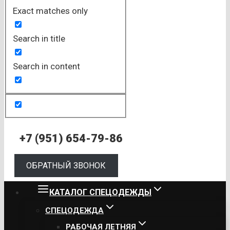
Exact matches only
Search in title
Search in content
+7 (951) 654-79-86
ОБРАТНЫЙ ЗВОНОК
КАТАЛОГ СПЕЦОДЕЖДЫ
СПЕЦОДЕЖДА
РАБОЧАЯ ЛЕТНЯЯ