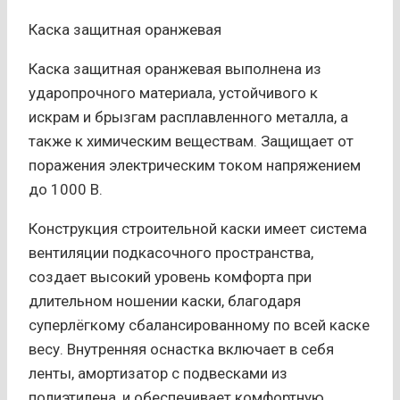
Каска защитная оранжевая
Каска защитная оранжевая выполнена из
ударопрочного материала, устойчивого к
искрам и брызгам расплавленного металла, а
также к химическим веществам. Защищает от
поражения электрическим током напряжением
до 1000 В.
Конструкция строительной каски имеет система
вентиляции подкасочного пространства,
создает высокий уровень комфорта при
длительном ношении каски, благодаря
суперлёгкому сбалансированному по всей каске
весу. Внутренняя оснастка включает в себя
ленты, амортизатор с подвесками из
полиэтилена, и обеспечивает комфортную