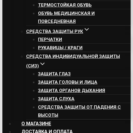
ТЕРМОСТОЙКАЯ ОБУВЬ
ОБУВЬ МЕДИЦИНСКАЯ И
ПОВСЕДНЕВНАЯ
СРЕДСТВА ЗАЩИТЫ РУК
ПЕРЧАТКИ
РУКАВИЦЫ / КРАГИ
СРЕДСТВА ИНДИВИДУАЛЬНОЙ ЗАЩИТЫ
(СИЗ)
ЗАЩИТА ГЛАЗ
ЗАЩИТА ГОЛОВЫ И ЛИЦА
ЗАЩИТА ОРГАНОВ ДЫХАНИЯ
ЗАЩИТА СЛУХА
СРЕДСТВА ЗАЩИТЫ ОТ ПАДЕНИЯ С
ВЫСОТЫ
О МАГАЗИНЕ
ДОСТАВКА И ОПЛАТА