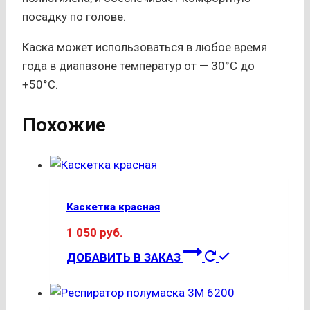
посадку по голове.
Каска может использоваться в любое время
года в диапазоне температур от — 30°С до
+50°С.
Похожие
Каскетка красная
1 050
руб.
ДОБАВИТЬ В ЗАКАЗ