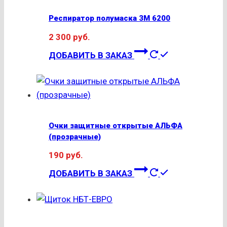
Респиратор полумаска 3М 6200
2 300
руб.
ДОБАВИТЬ В ЗАКАЗ
Очки защитные открытые АЛЬФА
(прозрачные)
190
руб.
ДОБАВИТЬ В ЗАКАЗ