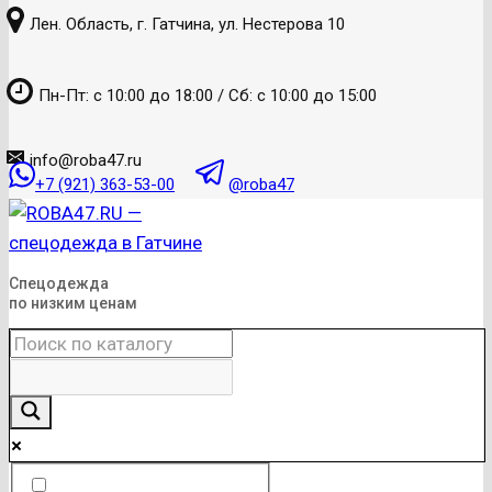
к
Лен. Область, г. Гатчина, ул. Нестерова 10
содержанию
Пн-Пт: с 10:00 до 18:00 / Сб: с 10:00 до 15:00
info@roba47.ru
+7 (921) 363-53-00
@roba47
Спецодежда
по низким ценам