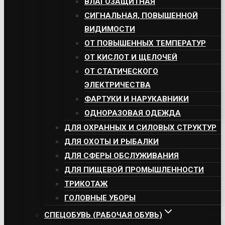
ВЛАГОЗАЩИТНАЯ
СИГНАЛЬНАЯ, ПОВЫШЕННОЙ
ВИДИМОСТИ
ОТ ПОВЫШЕННЫХ ТЕМПЕРАТУР
ОТ КИСЛОТ И ЩЕЛОЧЕЙ
ОТ СТАТИЧЕСКОГО
ЭЛЕКТРИЧЕСТВА
ФАРТУКИ И НАРУКАВНИКИ
ОДНОРАЗОВАЯ ОДЕЖДА
ДЛЯ ОХРАННЫХ И СИЛОВЫХ СТРУКТУР
ДЛЯ ОХОТЫ И РЫБАЛКИ
ДЛЯ СФЕРЫ ОБСЛУЖИВАНИЯ
ДЛЯ ПИЩЕВОЙ ПРОМЫШЛЕННОСТИ
ТРИКОТАЖ
ГОЛОВНЫЕ УБОРЫ
СПЕЦОБУВЬ (РАБОЧАЯ ОБУВЬ)