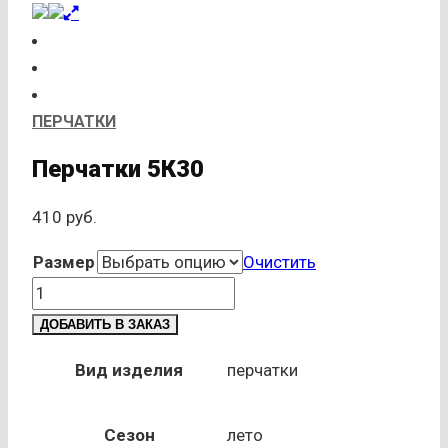
ПЕРЧАТКИ
Перчатки 5К30
410
руб.
Размер
Очистить
Количество
товара
ДОБАВИТЬ В ЗАКАЗ
Перчатки
5К30
Вид изделия
перчатки
Сезон
лето