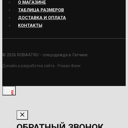
О МАГАЗИНЕ
ТАБЛИЦА РАЗМЕРОВ
ДОСТАВКА И ОПЛАТА
КОНТАКТЫ
© 2026 ROBA47.RU - спецодежда в Гатчине
Дизайн и разработка сайта - Роман Финк
3
ОБРАТНЫЙ ЗВОНОК