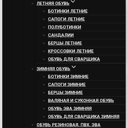
ЛЕТНЯЯ ОБУВЬ
БОТИНКИ ЛЕТНИЕ
САПОГИ ЛЕТНИЕ
ПОЛУБОТИНКИ
САНДАЛИИ
БЕРЦЫ ЛЕТНИЕ
КРОССОВКИ ЛЕТНИЕ
ОБУВЬ ДЛЯ СВАРЩИКА
ЗИМНЯЯ ОБУВЬ
БОТИНКИ ЗИМНИЕ
САПОГИ ЗИМНИЕ
БЕРЦЫ ЗИМНИЕ
ВАЛЯНАЯ И СУКОННАЯ ОБУВЬ
ОБУВЬ ЭВА ЗИМНЯЯ
ОБУВЬ ДЛЯ СВАРЩИКА ЗИМНЯЯ
ОБУВЬ РЕЗИНОВАЯ, ПВХ, ЭВА