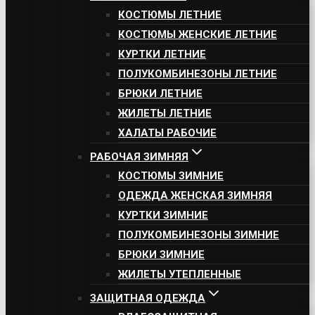
КОСТЮМЫ ЛЕТНИЕ
КОСТЮМЫ ЖЕНСКИЕ ЛЕТНИЕ
КУРТКИ ЛЕТНИЕ
ПОЛУКОМБИНЕЗОНЫ ЛЕТНИЕ
БРЮКИ ЛЕТНИЕ
ЖИЛЕТЫ ЛЕТНИЕ
ХАЛАТЫ РАБОЧИЕ
РАБОЧАЯ ЗИМНЯЯ
КОСТЮМЫ ЗИМНИЕ
ОДЕЖДА ЖЕНСКАЯ ЗИМНЯЯ
КУРТКИ ЗИМНИЕ
ПОЛУКОМБИНЕЗОНЫ ЗИМНИЕ
БРЮКИ ЗИМНИЕ
ЖИЛЕТЫ УТЕПЛЕННЫЕ
ЗАЩИТНАЯ ОДЕЖДА