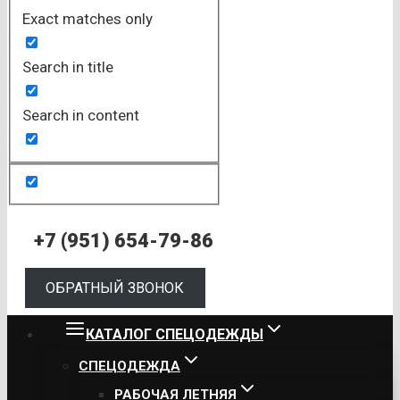
Exact matches only
Search in title
Search in content
+7 (951) 654-79-86
ОБРАТНЫЙ ЗВОНОК
КАТАЛОГ СПЕЦОДЕЖДЫ
СПЕЦОДЕЖДА
РАБОЧАЯ ЛЕТНЯЯ