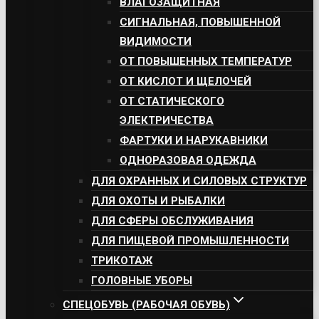
ВЛАГОЗАЩИТНАЯ
СИГНАЛЬНАЯ, ПОВЫШЕННОЙ
ВИДИМОСТИ
ОТ ПОВЫШЕННЫХ ТЕМПЕРАТУР
ОТ КИСЛОТ И ЩЕЛОЧЕЙ
ОТ СТАТИЧЕСКОГО
ЭЛЕКТРИЧЕСТВА
ФАРТУКИ И НАРУКАВНИКИ
ОДНОРАЗОВАЯ ОДЕЖДА
ДЛЯ ОХРАННЫХ И СИЛОВЫХ СТРУКТУР
ДЛЯ ОХОТЫ И РЫБАЛКИ
ДЛЯ СФЕРЫ ОБСЛУЖИВАНИЯ
ДЛЯ ПИЩЕВОЙ ПРОМЫШЛЕННОСТИ
ТРИКОТАЖ
ГОЛОВНЫЕ УБОРЫ
СПЕЦОБУВЬ (РАБОЧАЯ ОБУВЬ)