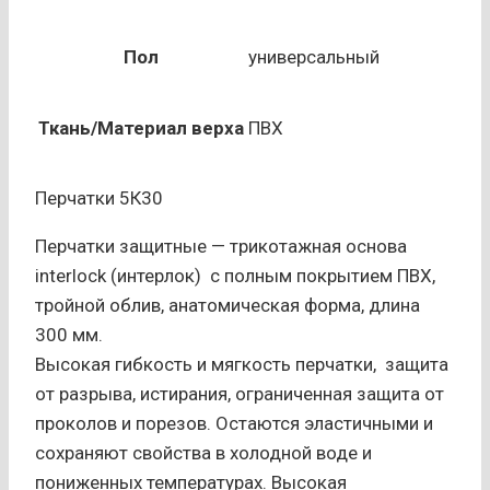
Пол
универсальный
Ткань/Материал верха
ПВХ
Перчатки 5К30
Перчатки защитные — трикотажная основа
interlock (интерлок) с полным покрытием ПВХ,
тройной облив, анатомическая форма, длина
300 мм.
Высокая гибкость и мягкость перчатки, защита
от разрыва, истирания, ограниченная защита от
проколов и порезов. Остаются эластичными и
сохраняют свойства в холодной воде и
пониженных температурах. Высокая