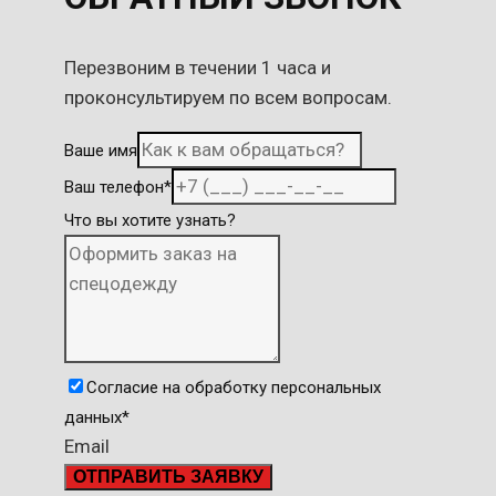
Перезвоним в течении 1 часа и
проконсультируем по всем вопросам.
Ваше имя
Ваш телефон
*
Что вы хотите узнать?
Согласие на обработку персональных
данных
*
Email
ОТПРАВИТЬ ЗАЯВКУ