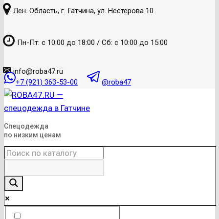
к
Лен. Область, г. Гатчина, ул. Нестерова 10
содержанию
Пн-Пт: с 10:00 до 18:00 / Сб: с 10:00 до 15:00
info@roba47.ru
+7 (921) 363-53-00
@roba47
Спецодежда
по низким ценам