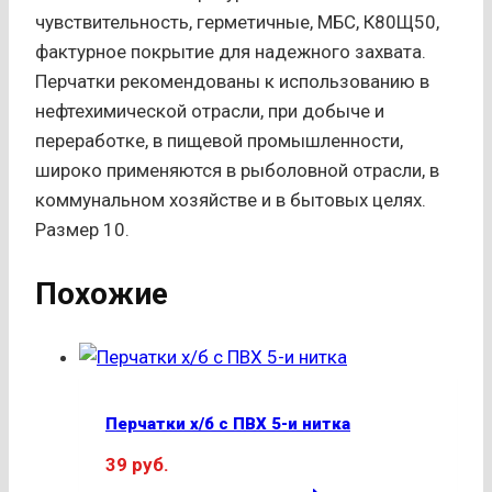
чувствительность, герметичные, МБС, К80Щ50,
фактурное покрытие для надежного захвата.
Перчатки рекомендованы к использованию в
нефтехимической отрасли, при добыче и
переработке, в пищевой промышленности,
широко применяются в рыболовной отрасли, в
коммунальном хозяйстве и в бытовых целях.
Размер 10.
Похожие
Перчатки х/б с ПВХ 5-и нитка
39
руб.