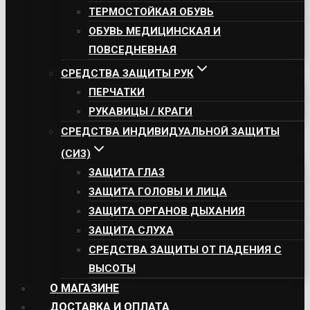
ТЕРМОСТОЙКАЯ ОБУВЬ
ОБУВЬ МЕДИЦИНСКАЯ И
ПОВСЕДНЕВНАЯ
СРЕДСТВА ЗАЩИТЫ РУК
ПЕРЧАТКИ
РУКАВИЦЫ / КРАГИ
СРЕДСТВА ИНДИВИДУАЛЬНОЙ ЗАЩИТЫ
(СИЗ)
ЗАЩИТА ГЛАЗ
ЗАЩИТА ГОЛОВЫ И ЛИЦА
ЗАЩИТА ОРГАНОВ ДЫХАНИЯ
ЗАЩИТА СЛУХА
СРЕДСТВА ЗАЩИТЫ ОТ ПАДЕНИЯ С
ВЫСОТЫ
О МАГАЗИНЕ
ДОСТАВКА И ОПЛАТА