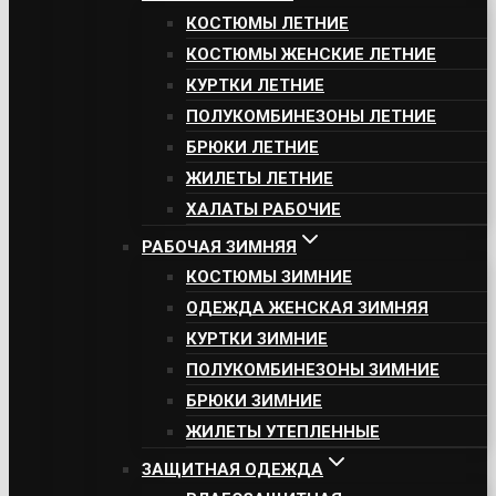
КОСТЮМЫ ЛЕТНИЕ
КОСТЮМЫ ЖЕНСКИЕ ЛЕТНИЕ
КУРТКИ ЛЕТНИЕ
ПОЛУКОМБИНЕЗОНЫ ЛЕТНИЕ
БРЮКИ ЛЕТНИЕ
ЖИЛЕТЫ ЛЕТНИЕ
ХАЛАТЫ РАБОЧИЕ
РАБОЧАЯ ЗИМНЯЯ
КОСТЮМЫ ЗИМНИЕ
ОДЕЖДА ЖЕНСКАЯ ЗИМНЯЯ
КУРТКИ ЗИМНИЕ
ПОЛУКОМБИНЕЗОНЫ ЗИМНИЕ
БРЮКИ ЗИМНИЕ
ЖИЛЕТЫ УТЕПЛЕННЫЕ
ЗАЩИТНАЯ ОДЕЖДА