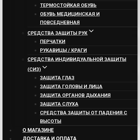
ТЕРМОСТОЙКАЯ ОБУВЬ
ОБУВЬ МЕДИЦИНСКАЯ И
ПОВСЕДНЕВНАЯ
СРЕДСТВА ЗАЩИТЫ РУК
ПЕРЧАТКИ
РУКАВИЦЫ / КРАГИ
СРЕДСТВА ИНДИВИДУАЛЬНОЙ ЗАЩИТЫ
(СИЗ)
ЗАЩИТА ГЛАЗ
ЗАЩИТА ГОЛОВЫ И ЛИЦА
ЗАЩИТА ОРГАНОВ ДЫХАНИЯ
ЗАЩИТА СЛУХА
СРЕДСТВА ЗАЩИТЫ ОТ ПАДЕНИЯ С
ВЫСОТЫ
О МАГАЗИНЕ
ДОСТАВКА И ОПЛАТА