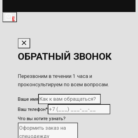
3
ОБРАТНЫЙ ЗВОНОК
Перезвоним в течении 1 часа и
проконсультируем по всем вопросам.
Ваше имя
Ваш телефон
*
Что вы хотите узнать?