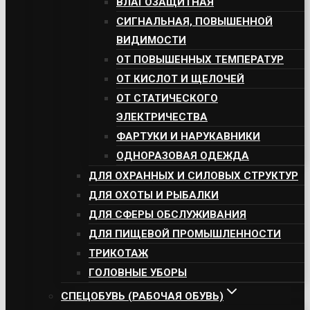
ВЛАГОЗАЩИТНАЯ
СИГНАЛЬНАЯ, ПОВЫШЕННОЙ
ВИДИМОСТИ
ОТ ПОВЫШЕННЫХ ТЕМПЕРАТУР
ОТ КИСЛОТ И ЩЕЛОЧЕЙ
ОТ СТАТИЧЕСКОГО
ЭЛЕКТРИЧЕСТВА
ФАРТУКИ И НАРУКАВНИКИ
ОДНОРАЗОВАЯ ОДЕЖДА
ДЛЯ ОХРАННЫХ И СИЛОВЫХ СТРУКТУР
ДЛЯ ОХОТЫ И РЫБАЛКИ
ДЛЯ СФЕРЫ ОБСЛУЖИВАНИЯ
ДЛЯ ПИЩЕВОЙ ПРОМЫШЛЕННОСТИ
ТРИКОТАЖ
ГОЛОВНЫЕ УБОРЫ
СПЕЦОБУВЬ (РАБОЧАЯ ОБУВЬ)