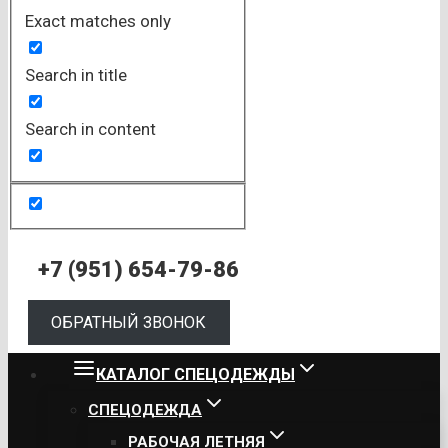
Exact matches only
Search in title
Search in content
+7 (951) 654-79-86
ОБРАТНЫЙ ЗВОНОК
КАТАЛОГ СПЕЦОДЕЖДЫ
СПЕЦОДЕЖДА
РАБОЧАЯ ЛЕТНЯЯ