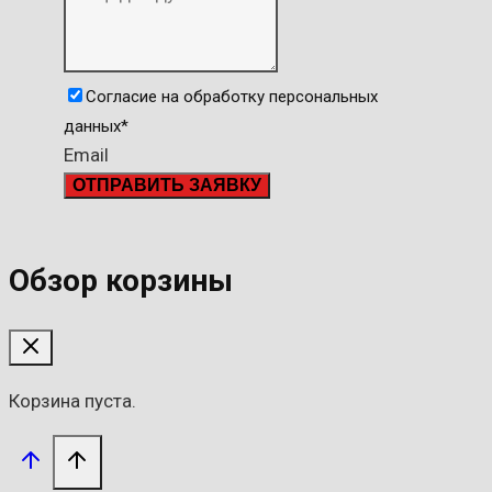
Согласие на обработку персональных
данных
*
Email
ОТПРАВИТЬ ЗАЯВКУ
Обзор корзины
Корзина пуста.