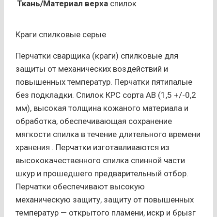
Ткань/Материал верха
спилок
Краги спилковые серые
Перчатки сварщика (краги) спилковые для
защиты от механических воздействий и
повышенных температур. Перчатки пятипалые
без подкладки. Спилок КРС сорта АВ (1,5 +/-0,2
мм), высокая толщина кожаного материала и
обработка, обеспечивающая сохранение
мягкости спилка в течение длительного времени
хранения . Перчатки изготавливаются из
высококачественного спилка спинной части
шкур и прошедшего предварительный отбор.
Перчатки обеспечивают высокую
механическую защиту, защиту от повышенных
температур — открытого пламени, искр и брызг