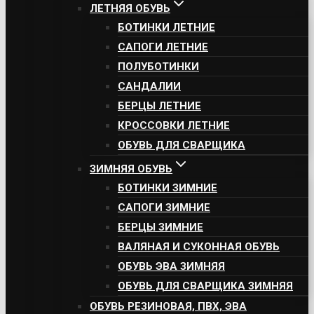
ЛЕТНЯЯ ОБУВЬ
БОТИНКИ ЛЕТНИЕ
САПОГИ ЛЕТНИЕ
ПОЛУБОТИНКИ
САНДАЛИИ
БЕРЦЫ ЛЕТНИЕ
КРОССОВКИ ЛЕТНИЕ
ОБУВЬ ДЛЯ СВАРЩИКА
ЗИМНЯЯ ОБУВЬ
БОТИНКИ ЗИМНИЕ
САПОГИ ЗИМНИЕ
БЕРЦЫ ЗИМНИЕ
ВАЛЯНАЯ И СУКОННАЯ ОБУВЬ
ОБУВЬ ЭВА ЗИМНЯЯ
ОБУВЬ ДЛЯ СВАРЩИКА ЗИМНЯЯ
ОБУВЬ РЕЗИНОВАЯ, ПВХ, ЭВА