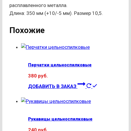
расплавленного металла.
Длина: 350 мм (+10/-5 мм). Размер 10,5.
Похожие
Перчатки цельноспилковые
380
руб.
ДОБАВИТЬ В ЗАКАЗ
Рукавицы цельноспилковые
240
руб.