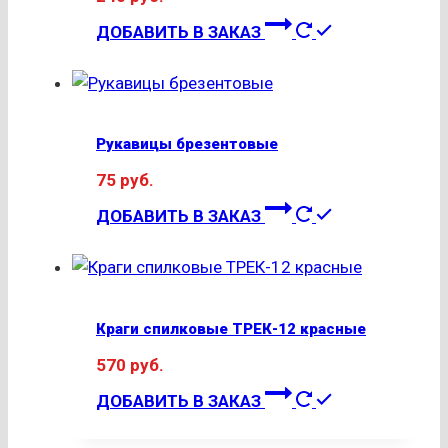
ДОБАВИТЬ В ЗАКАЗ
Рукавицы брезентовые
75
руб.
ДОБАВИТЬ В ЗАКАЗ
Краги спилковые ТРЕК-12 красные
570
руб.
ДОБАВИТЬ В ЗАКАЗ