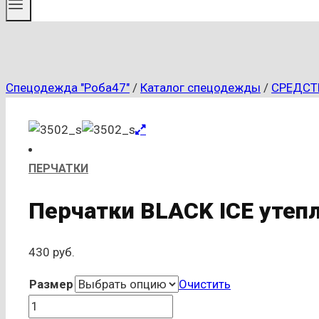
Спецодежда "Роба47"
/
Каталог спецодежды
/
СРЕДСТ
ПЕРЧАТКИ
Перчатки BLACK ICE утепл
430
руб.
Размер
Очистить
Количество