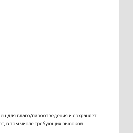
ен для влаго/пароотведения и сохраняет
от, в том числе требующих высокой