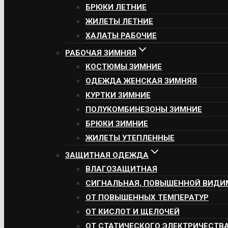
БРЮКИ ЛЕТНИЕ
ЖИЛЕТЫ ЛЕТНИЕ
ХАЛАТЫ РАБОЧИЕ
РАБОЧАЯ ЗИМНЯЯ
КОСТЮМЫ ЗИМНИЕ
ОДЕЖДА ЖЕНСКАЯ ЗИМНЯЯ
КУРТКИ ЗИМНИЕ
ПОЛУКОМБИНЕЗОНЫ ЗИМНИЕ
БРЮКИ ЗИМНИЕ
ЖИЛЕТЫ УТЕПЛЕННЫЕ
ЗАЩИТНАЯ ОДЕЖДА
ВЛАГОЗАЩИТНАЯ
СИГНАЛЬНАЯ, ПОВЫШЕННОЙ ВИДИ
ОТ ПОВЫШЕННЫХ ТЕМПЕРАТУР
ОТ КИСЛОТ И ЩЕЛОЧЕЙ
ОТ СТАТИЧЕСКОГО ЭЛЕКТРИЧЕСТВ