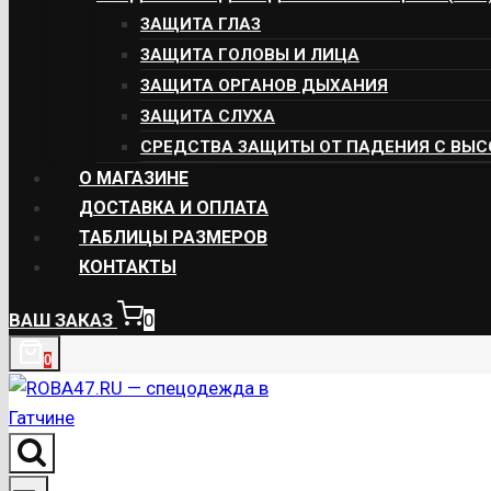
ЗАЩИТА ГЛАЗ
ЗАЩИТА ГОЛОВЫ И ЛИЦА
ЗАЩИТА ОРГАНОВ ДЫХАНИЯ
ЗАЩИТА СЛУХА
СРЕДСТВА ЗАЩИТЫ ОТ ПАДЕНИЯ С ВЫ
О МАГАЗИНЕ
ДОСТАВКА И ОПЛАТА
ТАБЛИЦЫ РАЗМЕРОВ
КОНТАКТЫ
ВАШ ЗАКАЗ
0
0