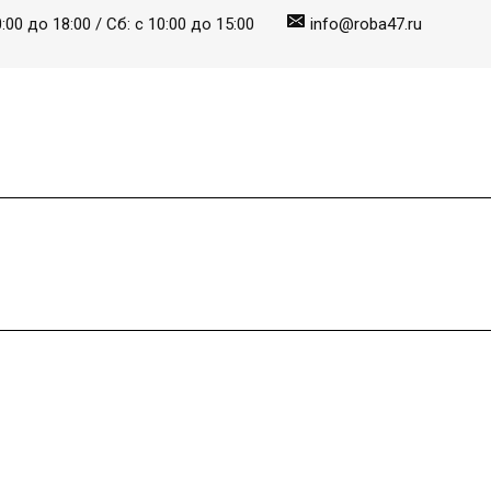
:00 до 18:00 / Сб: с 10:00 до 15:00
info@roba47.ru