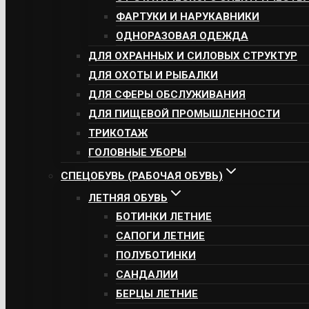
ФАРТУКИ И НАРУКАВНИКИ
ОДНОРАЗОВАЯ ОДЕЖДА
ДЛЯ ОХРАННЫХ И СИЛОВЫХ СТРУКТУР
ДЛЯ ОХОТЫ И РЫБАЛКИ
ДЛЯ СФЕРЫ ОБСЛУЖИВАНИЯ
ДЛЯ ПИЩЕВОЙ ПРОМЫШЛЕННОСТИ
ТРИКОТАЖ
ГОЛОВНЫЕ УБОРЫ
СПЕЦОБУВЬ (РАБОЧАЯ ОБУВЬ)
ЛЕТНЯЯ ОБУВЬ
БОТИНКИ ЛЕТНИЕ
САПОГИ ЛЕТНИЕ
ПОЛУБОТИНКИ
САНДАЛИИ
БЕРЦЫ ЛЕТНИЕ