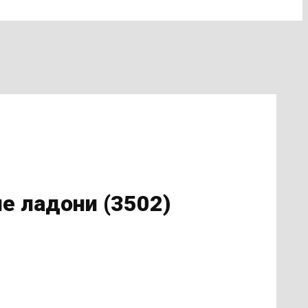
е ладони (3502)