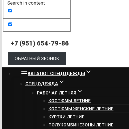
Search in content
+7 (951) 654-79-86
ОБРАТНЫЙ ЗВОНОК
КАТАЛОГ СПЕЦОДЕЖДЫ
СПЕЦОДЕЖДА
РАБОЧАЯ ЛЕТНЯЯ
КОСТЮМЫ ЛЕТНИЕ
КОСТЮМЫ ЖЕНСКИЕ ЛЕТНИЕ
КУРТКИ ЛЕТНИЕ
ПОЛУКОМБИНЕЗОНЫ ЛЕТНИЕ