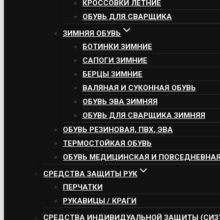
КРОССОВКИ ЛЕТНИЕ
ОБУВЬ ДЛЯ СВАРЩИКА
ЗИМНЯЯ ОБУВЬ
БОТИНКИ ЗИМНИЕ
САПОГИ ЗИМНИЕ
БЕРЦЫ ЗИМНИЕ
ВАЛЯНАЯ И СУКОННАЯ ОБУВЬ
ОБУВЬ ЭВА ЗИМНЯЯ
ОБУВЬ ДЛЯ СВАРЩИКА ЗИМНЯЯ
ОБУВЬ РЕЗИНОВАЯ, ПВХ, ЭВА
ТЕРМОСТОЙКАЯ ОБУВЬ
ОБУВЬ МЕДИЦИНСКАЯ И ПОВСЕДНЕВНА
СРЕДСТВА ЗАЩИТЫ РУК
ПЕРЧАТКИ
РУКАВИЦЫ / КРАГИ
СРЕДСТВА ИНДИВИДУАЛЬНОЙ ЗАЩИТЫ (СИЗ