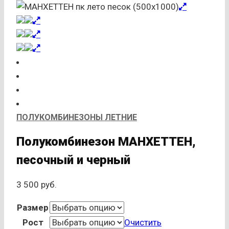
ПОЛУКОМБИНЕЗОНЫ ЛЕТНИЕ
Полукомбинезон МАНХЕТТЕН,
песочный и черный
3 500
руб.
Размер
Рост
Очистить