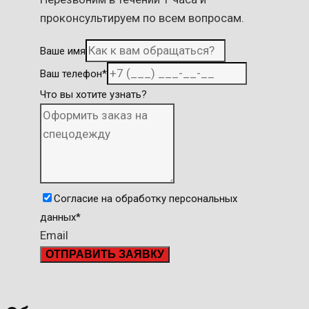
проконсультируем по всем вопросам.
Ваше имя
Ваш телефон
*
Что вы хотите узнать?
Согласие на обработку персональных
данных
*
Email
ОТПРАВИТЬ ЗАЯВКУ