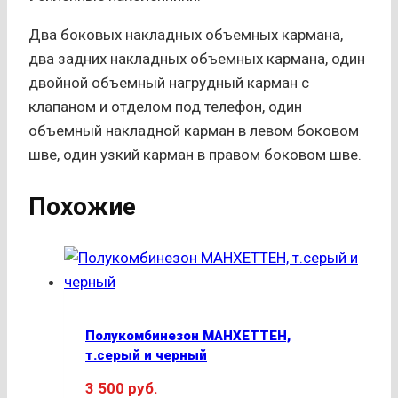
Два боковых накладных объемных кармана,
два задних накладных объемных кармана, один
двойной объемный нагрудный карман с
клапаном и отделом под телефон, один
объемный накладной карман в левом боковом
шве, один узкий карман в правом боковом шве.
Похожие
Полукомбинезон МАНХЕТТЕН,
т.серый и черный
3 500
руб.