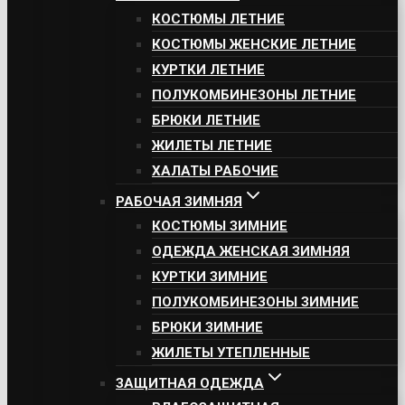
КОСТЮМЫ ЛЕТНИЕ
КОСТЮМЫ ЖЕНСКИЕ ЛЕТНИЕ
КУРТКИ ЛЕТНИЕ
ПОЛУКОМБИНЕЗОНЫ ЛЕТНИЕ
БРЮКИ ЛЕТНИЕ
ЖИЛЕТЫ ЛЕТНИЕ
ХАЛАТЫ РАБОЧИЕ
РАБОЧАЯ ЗИМНЯЯ
КОСТЮМЫ ЗИМНИЕ
ОДЕЖДА ЖЕНСКАЯ ЗИМНЯЯ
КУРТКИ ЗИМНИЕ
ПОЛУКОМБИНЕЗОНЫ ЗИМНИЕ
БРЮКИ ЗИМНИЕ
ЖИЛЕТЫ УТЕПЛЕННЫЕ
ЗАЩИТНАЯ ОДЕЖДА