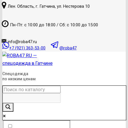
к
Лен. Область, г. Гатчина, ул. Нестерова 10
содержанию
Пн-Пт: с 10:00 до 18:00 / Сб: с 10:00 до 15:00
info@roba47.ru
+7 (921) 363-53-00
@roba47
Спецодежда
по низким ценам