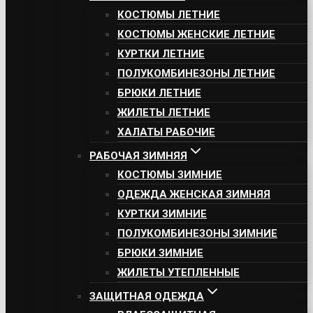
КОСТЮМЫ ЛЕТНИЕ
КОСТЮМЫ ЖЕНСКИЕ ЛЕТНИЕ
КУРТКИ ЛЕТНИЕ
ПОЛУКОМБИНЕЗОНЫ ЛЕТНИЕ
БРЮКИ ЛЕТНИЕ
ЖИЛЕТЫ ЛЕТНИЕ
ХАЛАТЫ РАБОЧИЕ
РАБОЧАЯ ЗИМНЯЯ
КОСТЮМЫ ЗИМНИЕ
ОДЕЖДА ЖЕНСКАЯ ЗИМНЯЯ
КУРТКИ ЗИМНИЕ
ПОЛУКОМБИНЕЗОНЫ ЗИМНИЕ
БРЮКИ ЗИМНИЕ
ЖИЛЕТЫ УТЕПЛЕННЫЕ
ЗАЩИТНАЯ ОДЕЖДА