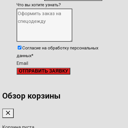
Что вы хотите узнать?
Согласие на обработку персональных
данных
*
Email
ОТПРАВИТЬ ЗАЯВКУ
Обзор корзины
Корзина пуста.