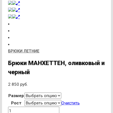
БРЮКИ ЛЕТНИЕ
Брюки МАНХЕТТЕН, оливковый и
черный
2 850
руб.
Размер
Рост
Очистить
Количество