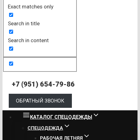
Exact matches only
Search in title
Search in content
+7 (951) 654-79-86
ОБРАТНЫЙ ЗВОНОК
КАТАЛОГ СПЕЦОДЕЖДЫ
СПЕЦОДЕЖДА
РАБОЧАЯ ЛЕТНЯЯ