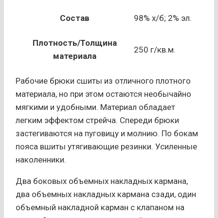
Состав
98% х/б; 2% эл.
Плотность/Толщина
250 г/кв.м.
материала
Рабочие брюки сшиты из отличного плотного
материала, но при этом остаются необычайно
мягкими и удобными. Материал обладает
легким эффектом стрейча. Спереди брюки
застегиваются на пуговицу и молнию. По бокам
пояса вшиты утягивающие резинки. Усиленные
наколенники.
Два боковых объемных накладных кармана,
два объемных накладных кармана сзади, один
объемный накладной карман с клапаном на