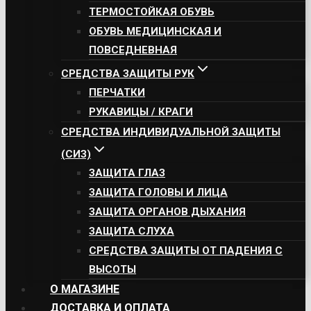
ТЕРМОСТОЙКАЯ ОБУВЬ
ОБУВЬ МЕДИЦИНСКАЯ И
ПОВСЕДНЕВНАЯ
СРЕДСТВА ЗАЩИТЫ РУК
ПЕРЧАТКИ
РУКАВИЦЫ / КРАГИ
СРЕДСТВА ИНДИВИДУАЛЬНОЙ ЗАЩИТЫ
(СИЗ)
ЗАЩИТА ГЛАЗ
ЗАЩИТА ГОЛОВЫ И ЛИЦА
ЗАЩИТА ОРГАНОВ ДЫХАНИЯ
ЗАЩИТА СЛУХА
СРЕДСТВА ЗАЩИТЫ ОТ ПАДЕНИЯ С
ВЫСОТЫ
О МАГАЗИНЕ
ДОСТАВКА И ОПЛАТА