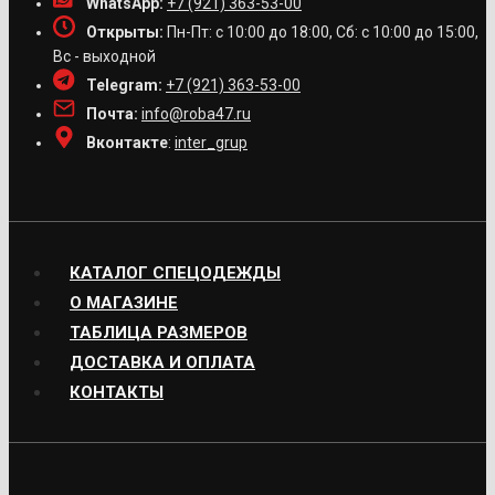
WhatsApp:
+7 (921) 363-53-00
Открыты:
Пн-Пт: с 10:00 до 18:00, Сб: с 10:00 до 15:00,
Вс - выходной
Telegram:
+7 (921) 363-53-00
Почта:
info@roba47.ru
Вконтакте
:
inter_grup
КАТАЛОГ СПЕЦОДЕЖДЫ
О МАГАЗИНЕ
ТАБЛИЦА РАЗМЕРОВ
ДОСТАВКА И ОПЛАТА
КОНТАКТЫ