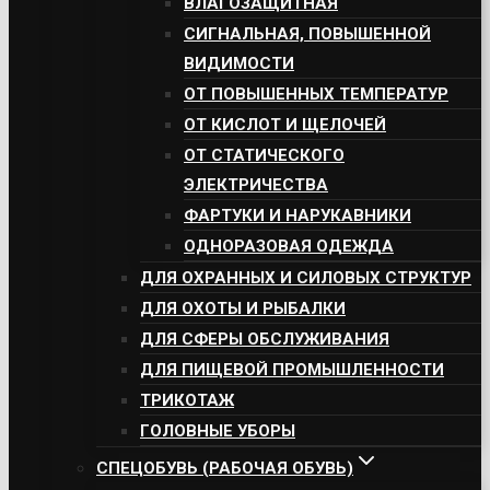
ВЛАГОЗАЩИТНАЯ
СИГНАЛЬНАЯ, ПОВЫШЕННОЙ
ВИДИМОСТИ
ОТ ПОВЫШЕННЫХ ТЕМПЕРАТУР
ОТ КИСЛОТ И ЩЕЛОЧЕЙ
ОТ СТАТИЧЕСКОГО
ЭЛЕКТРИЧЕСТВА
ФАРТУКИ И НАРУКАВНИКИ
ОДНОРАЗОВАЯ ОДЕЖДА
ДЛЯ ОХРАННЫХ И СИЛОВЫХ СТРУКТУР
ДЛЯ ОХОТЫ И РЫБАЛКИ
ДЛЯ СФЕРЫ ОБСЛУЖИВАНИЯ
ДЛЯ ПИЩЕВОЙ ПРОМЫШЛЕННОСТИ
ТРИКОТАЖ
ГОЛОВНЫЕ УБОРЫ
СПЕЦОБУВЬ (РАБОЧАЯ ОБУВЬ)