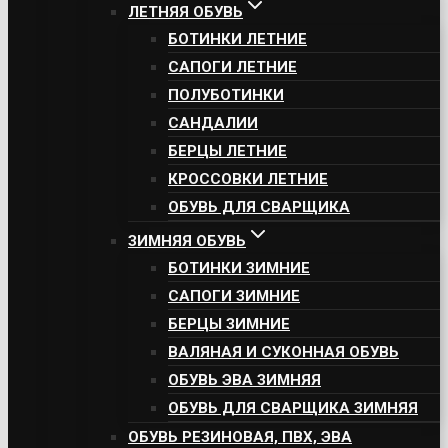
ЛЕТНЯЯ ОБУВЬ
БОТИНКИ ЛЕТНИЕ
САПОГИ ЛЕТНИЕ
ПОЛУБОТИНКИ
САНДАЛИИ
БЕРЦЫ ЛЕТНИЕ
КРОССОВКИ ЛЕТНИЕ
ОБУВЬ ДЛЯ СВАРЩИКА
ЗИМНЯЯ ОБУВЬ
БОТИНКИ ЗИМНИЕ
САПОГИ ЗИМНИЕ
БЕРЦЫ ЗИМНИЕ
ВАЛЯНАЯ И СУКОННАЯ ОБУВЬ
ОБУВЬ ЭВА ЗИМНЯЯ
ОБУВЬ ДЛЯ СВАРЩИКА ЗИМНЯЯ
ОБУВЬ РЕЗИНОВАЯ, ПВХ, ЭВА