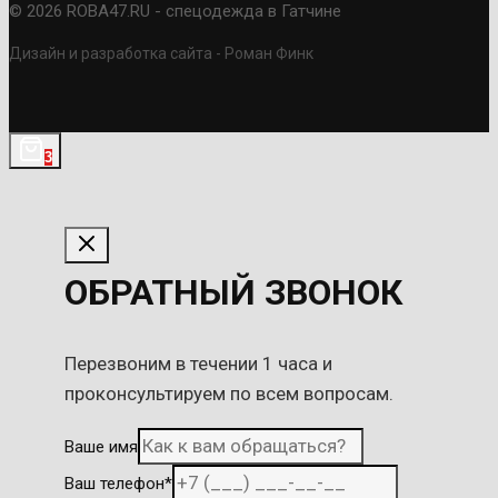
© 2026 ROBA47.RU - спецодежда в Гатчине
Дизайн и разработка сайта - Роман Финк
3
ОБРАТНЫЙ ЗВОНОК
Перезвоним в течении 1 часа и
проконсультируем по всем вопросам.
Ваше имя
Ваш телефон
*