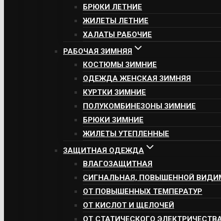
БРЮКИ ЛЕТНИЕ
ЖИЛЕТЫ ЛЕТНИЕ
ХАЛАТЫ РАБОЧИЕ
РАБОЧАЯ ЗИМНЯЯ
КОСТЮМЫ ЗИМНИЕ
ОДЕЖДА ЖЕНСКАЯ ЗИМНЯЯ
КУРТКИ ЗИМНИЕ
ПОЛУКОМБИНЕЗОНЫ ЗИМНИЕ
БРЮКИ ЗИМНИЕ
ЖИЛЕТЫ УТЕПЛЕННЫЕ
ЗАЩИТНАЯ ОДЕЖДА
ВЛАГОЗАЩИТНАЯ
СИГНАЛЬНАЯ, ПОВЫШЕННОЙ ВИДИ
ОТ ПОВЫШЕННЫХ ТЕМПЕРАТУР
ОТ КИСЛОТ И ЩЕЛОЧЕЙ
ОТ СТАТИЧЕСКОГО ЭЛЕКТРИЧЕСТВ