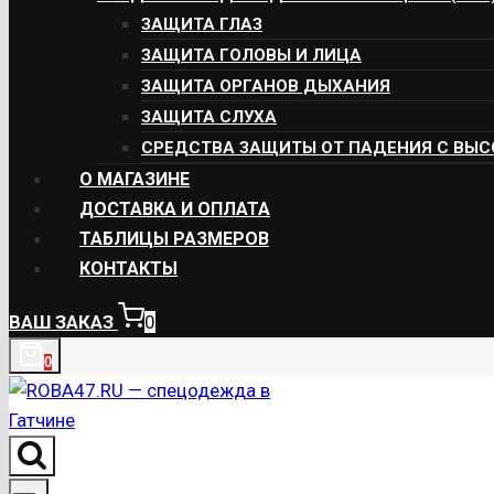
ЗАЩИТА ГЛАЗ
ЗАЩИТА ГОЛОВЫ И ЛИЦА
ЗАЩИТА ОРГАНОВ ДЫХАНИЯ
ЗАЩИТА СЛУХА
СРЕДСТВА ЗАЩИТЫ ОТ ПАДЕНИЯ С ВЫ
О МАГАЗИНЕ
ДОСТАВКА И ОПЛАТА
ТАБЛИЦЫ РАЗМЕРОВ
КОНТАКТЫ
ВАШ ЗАКАЗ
0
0