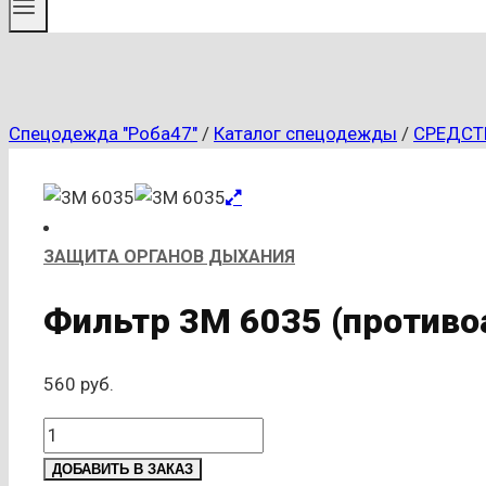
Спецодежда "Роба47"
/
Каталог спецодежды
/
СРЕДСТ
ЗАЩИТА ОРГАНОВ ДЫХАНИЯ
Фильтр 3М 6035 (противо
560
руб.
Количество
товара
ДОБАВИТЬ В ЗАКАЗ