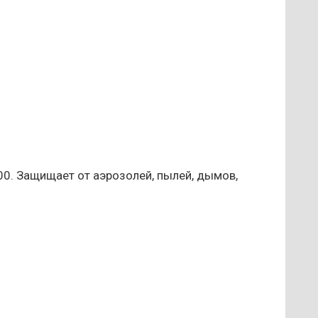
0. Защищает от аэрозолей, пылей, дымов,