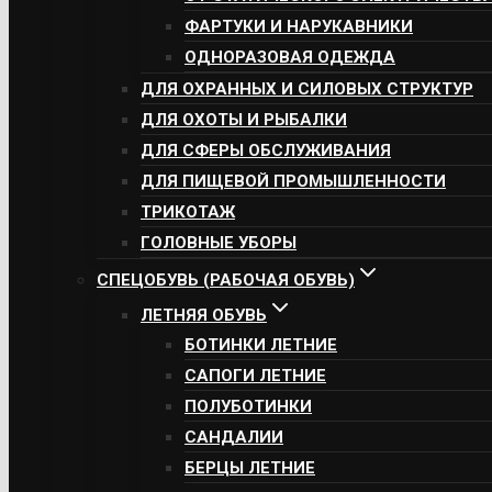
ФАРТУКИ И НАРУКАВНИКИ
ОДНОРАЗОВАЯ ОДЕЖДА
ДЛЯ ОХРАННЫХ И СИЛОВЫХ СТРУКТУР
ДЛЯ ОХОТЫ И РЫБАЛКИ
ДЛЯ СФЕРЫ ОБСЛУЖИВАНИЯ
ДЛЯ ПИЩЕВОЙ ПРОМЫШЛЕННОСТИ
ТРИКОТАЖ
ГОЛОВНЫЕ УБОРЫ
СПЕЦОБУВЬ (РАБОЧАЯ ОБУВЬ)
ЛЕТНЯЯ ОБУВЬ
БОТИНКИ ЛЕТНИЕ
САПОГИ ЛЕТНИЕ
ПОЛУБОТИНКИ
САНДАЛИИ
БЕРЦЫ ЛЕТНИЕ