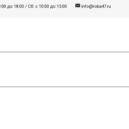
:00 до 18:00 / Сб: с 10:00 до 15:00
info@roba47.ru