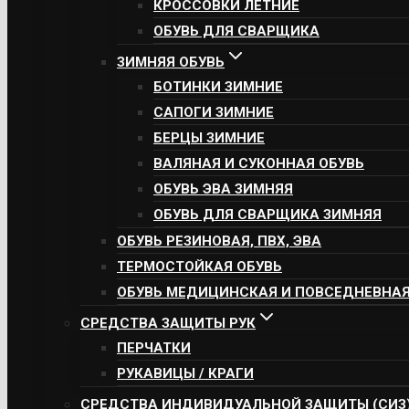
КРОССОВКИ ЛЕТНИЕ
ОБУВЬ ДЛЯ СВАРЩИКА
ЗИМНЯЯ ОБУВЬ
БОТИНКИ ЗИМНИЕ
САПОГИ ЗИМНИЕ
БЕРЦЫ ЗИМНИЕ
ВАЛЯНАЯ И СУКОННАЯ ОБУВЬ
ОБУВЬ ЭВА ЗИМНЯЯ
ОБУВЬ ДЛЯ СВАРЩИКА ЗИМНЯЯ
ОБУВЬ РЕЗИНОВАЯ, ПВХ, ЭВА
ТЕРМОСТОЙКАЯ ОБУВЬ
ОБУВЬ МЕДИЦИНСКАЯ И ПОВСЕДНЕВНА
СРЕДСТВА ЗАЩИТЫ РУК
ПЕРЧАТКИ
РУКАВИЦЫ / КРАГИ
СРЕДСТВА ИНДИВИДУАЛЬНОЙ ЗАЩИТЫ (СИЗ