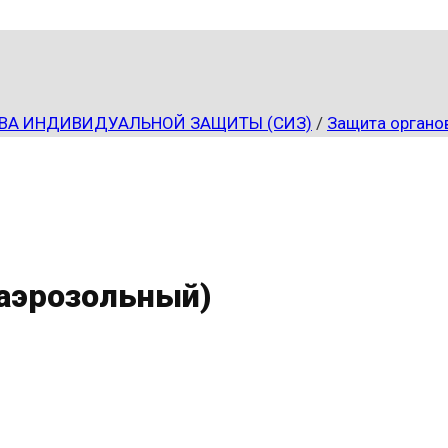
ВА ИНДИВИДУАЛЬНОЙ ЗАЩИТЫ (СИЗ)
/
Защита органо
аэрозольный)