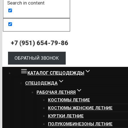
Search in content
+7 (951) 654-79-86
ОБРАТНЫЙ ЗВОНОК
КАТАЛОГ СПЕЦОДЕЖДЫ
СПЕЦОДЕЖДА
РАБОЧАЯ ЛЕТНЯЯ
КОСТЮМЫ ЛЕТНИЕ
КОСТЮМЫ ЖЕНСКИЕ ЛЕТНИЕ
КУРТКИ ЛЕТНИЕ
ПОЛУКОМБИНЕЗОНЫ ЛЕТНИЕ