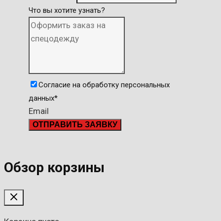
Что вы хотите узнать?
Согласие на обработку персональных
данных
*
Email
ОТПРАВИТЬ ЗАЯВКУ
Обзор корзины