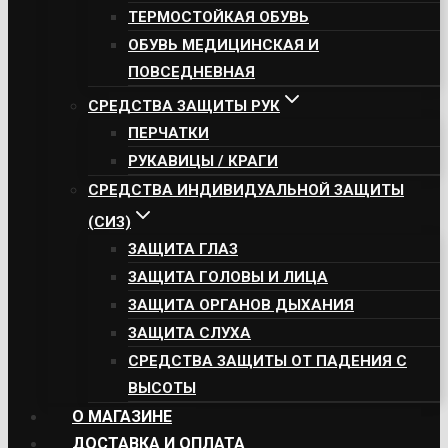
ТЕРМОСТОЙКАЯ ОБУВЬ
ОБУВЬ МЕДИЦИНСКАЯ И
ПОВСЕДНЕВНАЯ
СРЕДСТВА ЗАЩИТЫ РУК
ПЕРЧАТКИ
РУКАВИЦЫ / КРАГИ
СРЕДСТВА ИНДИВИДУАЛЬНОЙ ЗАЩИТЫ
(СИЗ)
ЗАЩИТА ГЛАЗ
ЗАЩИТА ГОЛОВЫ И ЛИЦА
ЗАЩИТА ОРГАНОВ ДЫХАНИЯ
ЗАЩИТА СЛУХА
СРЕДСТВА ЗАЩИТЫ ОТ ПАДЕНИЯ С
ВЫСОТЫ
О МАГАЗИНЕ
ДОСТАВКА И ОПЛАТА