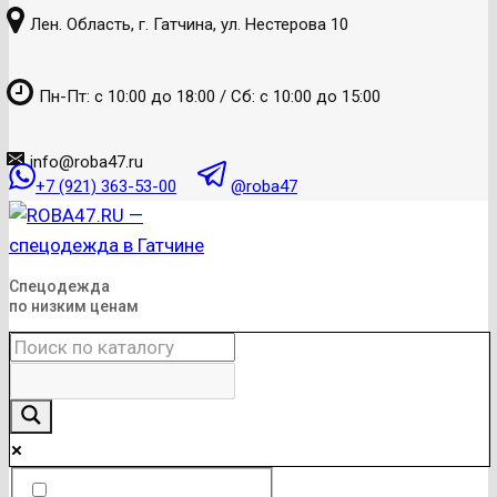
к
Лен. Область, г. Гатчина, ул. Нестерова 10
содержанию
Пн-Пт: с 10:00 до 18:00 / Сб: с 10:00 до 15:00
info@roba47.ru
+7 (921) 363-53-00
@roba47
Спецодежда
по низким ценам