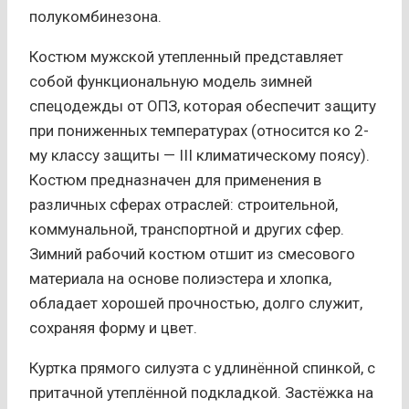
полукомбинезона.
Костюм мужской утепленный представляет
собой функциональную модель зимней
спецодежды от ОПЗ, которая обеспечит защиту
при пониженных температурах (относится ко 2-
му классу защиты — III климатическому поясу).
Костюм предназначен для применения в
различных сферах отраслей: строительной,
коммунальной, транспортной и других сфер.
Зимний рабочий костюм отшит из смесового
материала на основе полиэстера и хлопка,
обладает хорошей прочностью, долго служит,
сохраняя форму и цвет.
Куртка прямого силуэта с удлинённой спинкой, с
притачной утеплённой подкладкой. Застёжка на