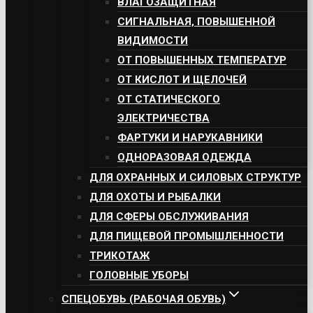
ВЛАГОЗАЩИТНАЯ
СИГНАЛЬНАЯ, ПОВЫШЕННОЙ
ВИДИМОСТИ
ОТ ПОВЫШЕННЫХ ТЕМПЕРАТУР
ОТ КИСЛОТ И ЩЕЛОЧЕЙ
ОТ СТАТИЧЕСКОГО
ЭЛЕКТРИЧЕСТВА
ФАРТУКИ И НАРУКАВНИКИ
ОДНОРАЗОВАЯ ОДЕЖДА
ДЛЯ ОХРАННЫХ И СИЛОВЫХ СТРУКТУР
ДЛЯ ОХОТЫ И РЫБАЛКИ
ДЛЯ СФЕРЫ ОБСЛУЖИВАНИЯ
ДЛЯ ПИЩЕВОЙ ПРОМЫШЛЕННОСТИ
ТРИКОТАЖ
ГОЛОВНЫЕ УБОРЫ
СПЕЦОБУВЬ (РАБОЧАЯ ОБУВЬ)