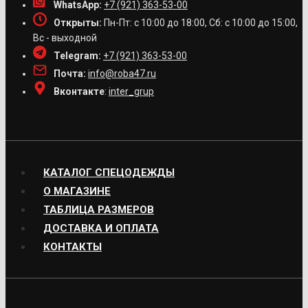
WhatsApp:
+7 (921) 363-53-00
Открыты:
Пн-Пт: с 10:00 до 18:00, Сб: с 10:00 до 15:00,
Вс - выходной
Telegram:
+7 (921) 363-53-00
Почта:
info@roba47.ru
Вконтакте
:
inter_grup
КАТАЛОГ СПЕЦОДЕЖДЫ
О МАГАЗИНЕ
ТАБЛИЦА РАЗМЕРОВ
ДОСТАВКА И ОПЛАТА
КОНТАКТЫ