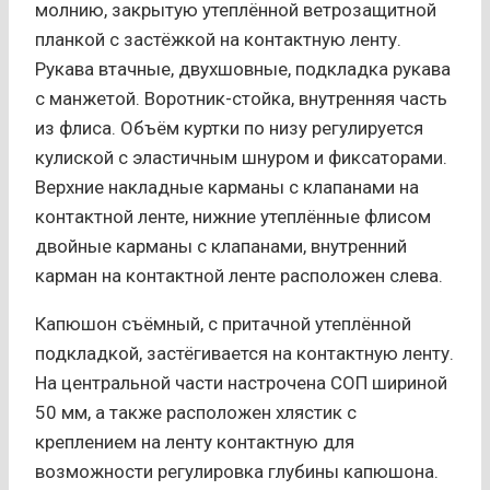
молнию, закрытую утеплённой ветрозащитной
планкой с застёжкой на контактную ленту.
Рукава втачные, двухшовные, подкладка рукава
с манжетой. Воротник-стойка, внутренняя часть
из флиса. Объём куртки по низу регулируется
кулиской с эластичным шнуром и фиксаторами.
Верхние накладные карманы с клапанами на
контактной ленте, нижние утеплённые флисом
двойные карманы с клапанами, внутренний
карман на контактной ленте расположен слева.
Капюшон съёмный, с притачной утеплённой
подкладкой, застёгивается на контактную ленту.
На центральной части настрочена СОП шириной
50 мм, а также расположен хлястик с
креплением на ленту контактную для
возможности регулировка глубины капюшона.