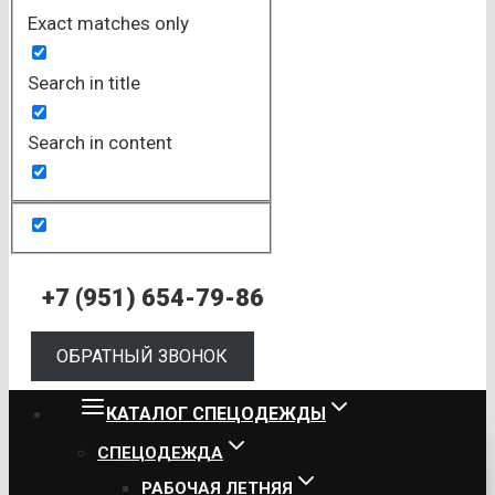
Exact matches only
Search in title
Search in content
+7 (951) 654-79-86
ОБРАТНЫЙ ЗВОНОК
КАТАЛОГ СПЕЦОДЕЖДЫ
СПЕЦОДЕЖДА
РАБОЧАЯ ЛЕТНЯЯ