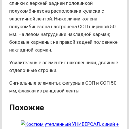
спинки с верхней задней половинкой
полукомбинезона расположена кулиска с
эластичной лентой. Ниже линии колена
полукомбинезона настрочена СОП шириной 50
мм. На левом нагруднике накладной карман;
боковые карманы; на правой задней половинке
накладной карман.
Усилительные элементы: наколенники, двойные
отделочные строчки.
Сигнальные элементы: фигурные СОП и СОП 50
мм, флажки из ранцевой ленты.
Похожие