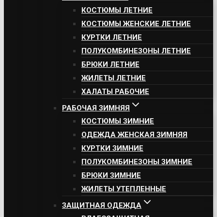
КОСТЮМЫ ЛЕТНИЕ
КОСТЮМЫ ЖЕНСКИЕ ЛЕТНИЕ
КУРТКИ ЛЕТНИЕ
ПОЛУКОМБИНЕЗОНЫ ЛЕТНИЕ
БРЮКИ ЛЕТНИЕ
ЖИЛЕТЫ ЛЕТНИЕ
ХАЛАТЫ РАБОЧИЕ
РАБОЧАЯ ЗИМНЯЯ
КОСТЮМЫ ЗИМНИЕ
ОДЕЖДА ЖЕНСКАЯ ЗИМНЯЯ
КУРТКИ ЗИМНИЕ
ПОЛУКОМБИНЕЗОНЫ ЗИМНИЕ
БРЮКИ ЗИМНИЕ
ЖИЛЕТЫ УТЕПЛЕННЫЕ
ЗАЩИТНАЯ ОДЕЖДА