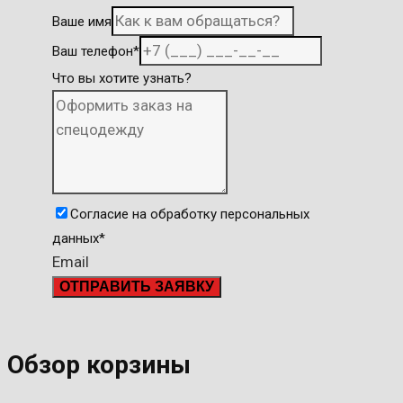
Ваше имя
Ваш телефон
*
Что вы хотите узнать?
Согласие на обработку персональных
данных
*
Email
ОТПРАВИТЬ ЗАЯВКУ
Обзор корзины