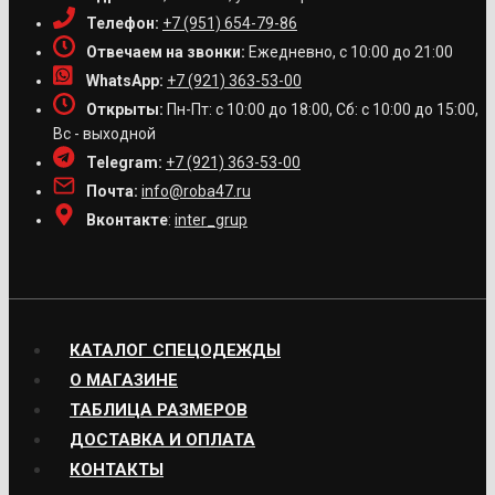
Телефон:
+7 (951) 654-79-86
Отвечаем на звонки:
Ежедневно, с 10:00 до 21:00
WhatsApp:
+7 (921) 363-53-00
Открыты:
Пн-Пт: с 10:00 до 18:00, Сб: с 10:00 до 15:00,
Вс - выходной
Telegram:
+7 (921) 363-53-00
Почта:
info@roba47.ru
Вконтакте
:
inter_grup
КАТАЛОГ СПЕЦОДЕЖДЫ
О МАГАЗИНЕ
ТАБЛИЦА РАЗМЕРОВ
ДОСТАВКА И ОПЛАТА
КОНТАКТЫ