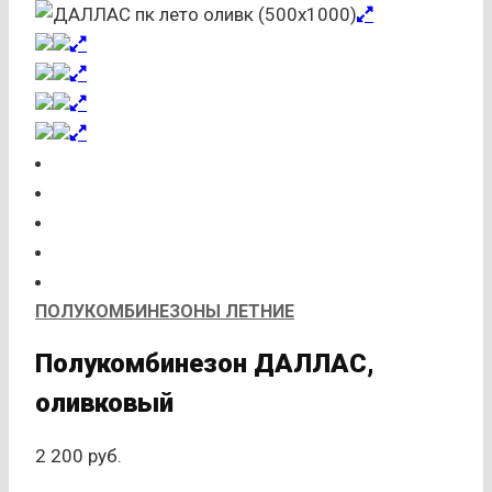
ПОЛУКОМБИНЕЗОНЫ ЛЕТНИЕ
Полукомбинезон ДАЛЛАС,
оливковый
2 200
руб.