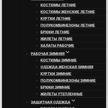
КОСТЮМЫ ЛЕТНИЕ
КОСТЮМЫ ЖЕНСКИЕ ЛЕТНИЕ
КУРТКИ ЛЕТНИЕ
ПОЛУКОМБИНЕЗОНЫ ЛЕТНИЕ
БРЮКИ ЛЕТНИЕ
ЖИЛЕТЫ ЛЕТНИЕ
ХАЛАТЫ РАБОЧИЕ
РАБОЧАЯ ЗИМНЯЯ
КОСТЮМЫ ЗИМНИЕ
ОДЕЖДА ЖЕНСКАЯ ЗИМНЯЯ
КУРТКИ ЗИМНИЕ
ПОЛУКОМБИНЕЗОНЫ ЗИМНИЕ
БРЮКИ ЗИМНИЕ
ЖИЛЕТЫ УТЕПЛЕННЫЕ
ЗАЩИТНАЯ ОДЕЖДА