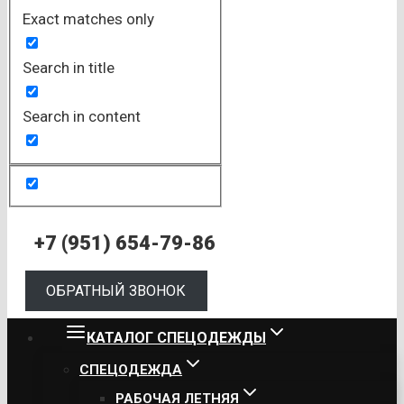
Exact matches only
Search in title
Search in content
+7 (951) 654-79-86
ОБРАТНЫЙ ЗВОНОК
КАТАЛОГ СПЕЦОДЕЖДЫ
СПЕЦОДЕЖДА
РАБОЧАЯ ЛЕТНЯЯ