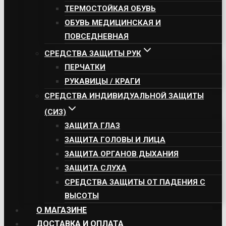
ТЕРМОСТОЙКАЯ ОБУВЬ
ОБУВЬ МЕДИЦИНСКАЯ И
ПОВСЕДНЕВНАЯ
СРЕДСТВА ЗАЩИТЫ РУК
ПЕРЧАТКИ
РУКАВИЦЫ / КРАГИ
СРЕДСТВА ИНДИВИДУАЛЬНОЙ ЗАЩИТЫ
(СИЗ)
ЗАЩИТА ГЛАЗ
ЗАЩИТА ГОЛОВЫ И ЛИЦА
ЗАЩИТА ОРГАНОВ ДЫХАНИЯ
ЗАЩИТА СЛУХА
СРЕДСТВА ЗАЩИТЫ ОТ ПАДЕНИЯ С
ВЫСОТЫ
О МАГАЗИНЕ
ДОСТАВКА И ОПЛАТА