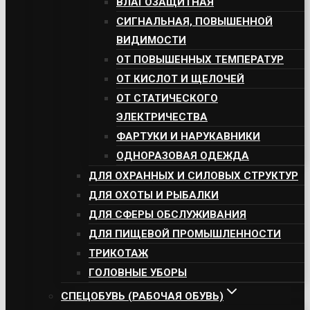
ВЛАГОЗАЩИТНАЯ
СИГНАЛЬНАЯ, ПОВЫШЕННОЙ
ВИДИМОСТИ
ОТ ПОВЫШЕННЫХ ТЕМПЕРАТУР
ОТ КИСЛОТ И ЩЕЛОЧЕЙ
ОТ СТАТИЧЕСКОГО
ЭЛЕКТРИЧЕСТВА
ФАРТУКИ И НАРУКАВНИКИ
ОДНОРАЗОВАЯ ОДЕЖДА
ДЛЯ ОХРАННЫХ И СИЛОВЫХ СТРУКТУР
ДЛЯ ОХОТЫ И РЫБАЛКИ
ДЛЯ СФЕРЫ ОБСЛУЖИВАНИЯ
ДЛЯ ПИЩЕВОЙ ПРОМЫШЛЕННОСТИ
ТРИКОТАЖ
ГОЛОВНЫЕ УБОРЫ
СПЕЦОБУВЬ (РАБОЧАЯ ОБУВЬ)