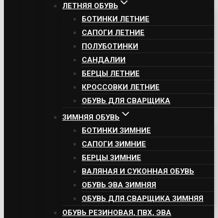
ЛЕТНЯЯ ОБУВЬ
БОТИНКИ ЛЕТНИЕ
САПОГИ ЛЕТНИЕ
ПОЛУБОТИНКИ
САНДАЛИИ
БЕРЦЫ ЛЕТНИЕ
КРОССОВКИ ЛЕТНИЕ
ОБУВЬ ДЛЯ СВАРЩИКА
ЗИМНЯЯ ОБУВЬ
БОТИНКИ ЗИМНИЕ
САПОГИ ЗИМНИЕ
БЕРЦЫ ЗИМНИЕ
ВАЛЯНАЯ И СУКОННАЯ ОБУВЬ
ОБУВЬ ЭВА ЗИМНЯЯ
ОБУВЬ ДЛЯ СВАРЩИКА ЗИМНЯЯ
ОБУВЬ РЕЗИНОВАЯ, ПВХ, ЭВА