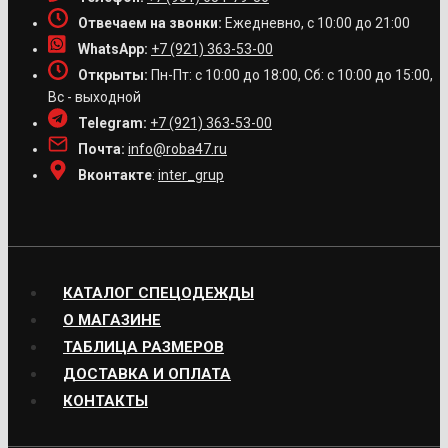
Отвечаем на звонки:
Ежедневно, с 10:00 до 21:00
WhatsApp:
+7 (921) 363-53-00
Открыты:
Пн-Пт: с 10:00 до 18:00, Сб: с 10:00 до 15:00,
Вс - выходной
Telegram:
+7 (921) 363-53-00
Почта:
info@roba47.ru
Вконтакте
:
inter_grup
КАТАЛОГ СПЕЦОДЕЖДЫ
О МАГАЗИНЕ
ТАБЛИЦА РАЗМЕРОВ
ДОСТАВКА И ОПЛАТА
КОНТАКТЫ