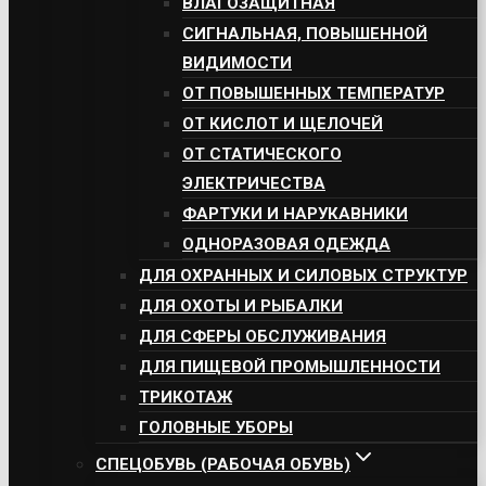
ВЛАГОЗАЩИТНАЯ
СИГНАЛЬНАЯ, ПОВЫШЕННОЙ
ВИДИМОСТИ
ОТ ПОВЫШЕННЫХ ТЕМПЕРАТУР
ОТ КИСЛОТ И ЩЕЛОЧЕЙ
ОТ СТАТИЧЕСКОГО
ЭЛЕКТРИЧЕСТВА
ФАРТУКИ И НАРУКАВНИКИ
ОДНОРАЗОВАЯ ОДЕЖДА
ДЛЯ ОХРАННЫХ И СИЛОВЫХ СТРУКТУР
ДЛЯ ОХОТЫ И РЫБАЛКИ
ДЛЯ СФЕРЫ ОБСЛУЖИВАНИЯ
ДЛЯ ПИЩЕВОЙ ПРОМЫШЛЕННОСТИ
ТРИКОТАЖ
ГОЛОВНЫЕ УБОРЫ
СПЕЦОБУВЬ (РАБОЧАЯ ОБУВЬ)