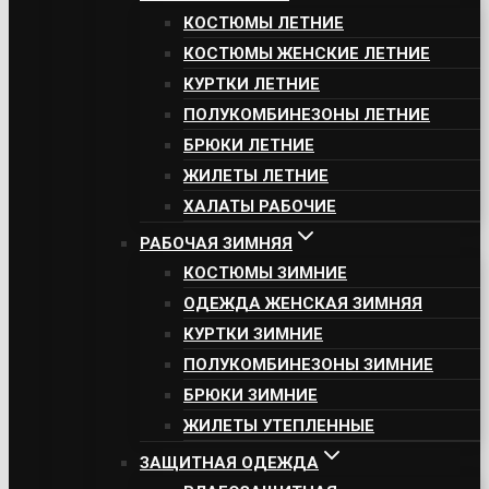
КОСТЮМЫ ЛЕТНИЕ
КОСТЮМЫ ЖЕНСКИЕ ЛЕТНИЕ
КУРТКИ ЛЕТНИЕ
ПОЛУКОМБИНЕЗОНЫ ЛЕТНИЕ
БРЮКИ ЛЕТНИЕ
ЖИЛЕТЫ ЛЕТНИЕ
ХАЛАТЫ РАБОЧИЕ
РАБОЧАЯ ЗИМНЯЯ
КОСТЮМЫ ЗИМНИЕ
ОДЕЖДА ЖЕНСКАЯ ЗИМНЯЯ
КУРТКИ ЗИМНИЕ
ПОЛУКОМБИНЕЗОНЫ ЗИМНИЕ
БРЮКИ ЗИМНИЕ
ЖИЛЕТЫ УТЕПЛЕННЫЕ
ЗАЩИТНАЯ ОДЕЖДА