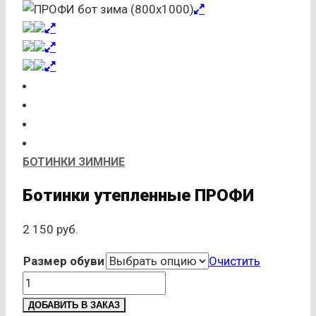
БОТИНКИ ЗИМНИЕ
Ботинки утепленные ПРОФИ
2 150
руб.
Размер обуви
Очистить
Количество
товара
ДОБАВИТЬ В ЗАКАЗ