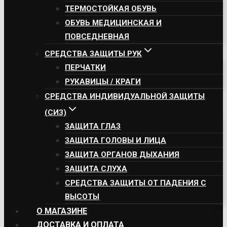
ТЕРМОСТОЙКАЯ ОБУВЬ
ОБУВЬ МЕДИЦИНСКАЯ И
ПОВСЕДНЕВНАЯ
СРЕДСТВА ЗАЩИТЫ РУК
ПЕРЧАТКИ
РУКАВИЦЫ / КРАГИ
СРЕДСТВА ИНДИВИДУАЛЬНОЙ ЗАЩИТЫ
(СИЗ)
ЗАЩИТА ГЛАЗ
ЗАЩИТА ГОЛОВЫ И ЛИЦА
ЗАЩИТА ОРГАНОВ ДЫХАНИЯ
ЗАЩИТА СЛУХА
СРЕДСТВА ЗАЩИТЫ ОТ ПАДЕНИЯ С
ВЫСОТЫ
О МАГАЗИНЕ
ДОСТАВКА И ОПЛАТА