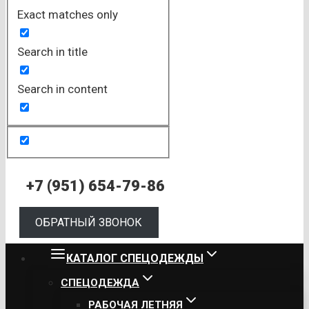
Exact matches only
Search in title
Search in content
+7 (951) 654-79-86
ОБРАТНЫЙ ЗВОНОК
КАТАЛОГ СПЕЦОДЕЖДЫ
СПЕЦОДЕЖДА
РАБОЧАЯ ЛЕТНЯЯ