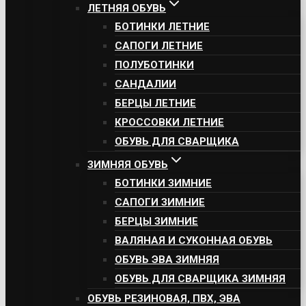
ЛЕТНЯЯ ОБУВЬ
БОТИНКИ ЛЕТНИЕ
САПОГИ ЛЕТНИЕ
ПОЛУБОТИНКИ
САНДАЛИИ
БЕРЦЫ ЛЕТНИЕ
КРОССОВКИ ЛЕТНИЕ
ОБУВЬ ДЛЯ СВАРЩИКА
ЗИМНЯЯ ОБУВЬ
БОТИНКИ ЗИМНИЕ
САПОГИ ЗИМНИЕ
БЕРЦЫ ЗИМНИЕ
ВАЛЯНАЯ И СУКОННАЯ ОБУВЬ
ОБУВЬ ЭВА ЗИМНЯЯ
ОБУВЬ ДЛЯ СВАРЩИКА ЗИМНЯЯ
ОБУВЬ РЕЗИНОВАЯ, ПВХ, ЭВА