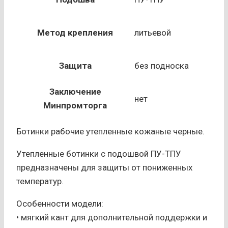
Метод крепления
литьевой
Защита
без подноска
Заключение
нет
Минпромторга
Ботинки рабочие утепленные кожаные черные.
Утепленные ботинки с подошвой ПУ-ТПУ
предназначены для защиты от пониженных
температур.
Особенности модели:
• мягкий кант для дополнительной поддержки и