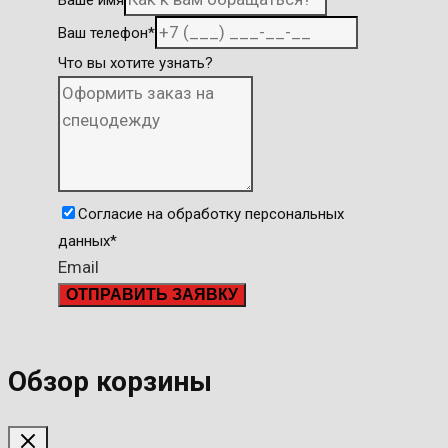
Ваш телефон
*
Что вы хотите узнать?
Согласие на обработку персональных
данных
*
Email
ОТПРАВИТЬ ЗАЯВКУ
Обзор корзины