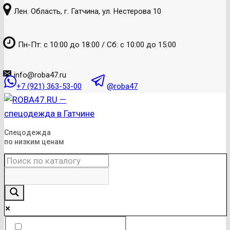
к
Лен. Область, г. Гатчина, ул. Нестерова 10
содержанию
Пн-Пт: с 10:00 до 18:00 / Сб: с 10:00 до 15:00
info@roba47.ru
+7 (921) 363-53-00
@roba47
Спецодежда
по низким ценам