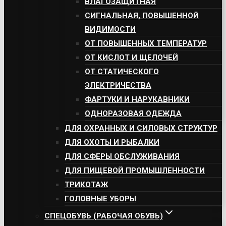
ВЛАГОЗАЩИТНАЯ
СИГНАЛЬНАЯ, ПОВЫШЕННОЙ
ВИДИМОСТИ
ОТ ПОВЫШЕННЫХ ТЕМПЕРАТУР
ОТ КИСЛОТ И ЩЕЛОЧЕЙ
ОТ СТАТИЧЕСКОГО
ЭЛЕКТРИЧЕСТВА
ФАРТУКИ И НАРУКАВНИКИ
ОДНОРАЗОВАЯ ОДЕЖДА
ДЛЯ ОХРАННЫХ И СИЛОВЫХ СТРУКТУР
ДЛЯ ОХОТЫ И РЫБАЛКИ
ДЛЯ СФЕРЫ ОБСЛУЖИВАНИЯ
ДЛЯ ПИЩЕВОЙ ПРОМЫШЛЕННОСТИ
ТРИКОТАЖ
ГОЛОВНЫЕ УБОРЫ
СПЕЦОБУВЬ (РАБОЧАЯ ОБУВЬ)