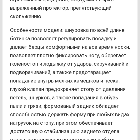
выраженный протектор, препятствующий
скольжению.
Особенности модели: шнуровка по всей длине
ботинка позволяет регулировать посадку и
делает берцы комфортными на все время носки,
позволяет плотно фиксировать ногу, оберегает
голеностоп и лодыжку от ударов, скручиваний и
подворачиваний, а также предотвращает
попадание внутрь мелких камешков и песка;
глухой клапан предохраняет стопу от давления
петель, шнурков, а также попадания в обувь
пыли и грязи; формованый задник обладает
способностью держать форму при любых видах
нагрузок на стопу, при этом обеспечивает
достаточную стабилизацию заднего отдела
стопы, поддерживая естественную работу