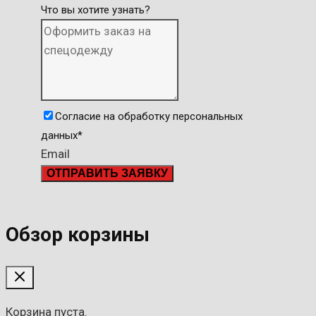
Что вы хотите узнать?
Согласие на обработку персональных
данных
*
Email
ОТПРАВИТЬ ЗАЯВКУ
Обзор корзины
Корзина пуста.