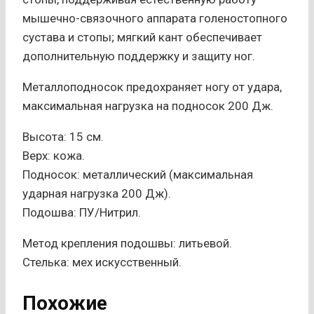
мышечно-связочного аппарата голеностопного
сустава и стопы; мягкий кант обеспечивает
дополнительную поддержку и защиту ног.
Металлоподносок предохраняет ногу от удара,
максимальная нагрузка на подносок 200 Дж.
Высота: 15 см.
Верх: кожа.
Подносок: металлический (максимальная
ударная нагрузка 200 Дж).
Подошва: ПУ/Нитрил.
Метод крепления подошвы: литьевой.
Стелька: мех искусственный.
Похожие