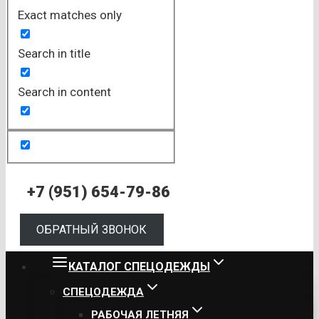
Exact matches only
Search in title
Search in content
+7 (951) 654-79-86
ОБРАТНЫЙ ЗВОНОК
КАТАЛОГ СПЕЦОДЕЖДЫ
СПЕЦОДЕЖДА
РАБОЧАЯ ЛЕТНЯЯ