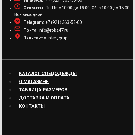
WhatsApp:
+7 (921) 363-53-00
Открыты:
Пн-Пт: с 10:00 до 18:00, Сб: с 10:00 до 15:00,
Вс - выходной
Telegram:
+7 (921) 363-53-00
Почта:
info@roba47.ru
Вконтакте
:
inter_grup
КАТАЛОГ СПЕЦОДЕЖДЫ
О МАГАЗИНЕ
ТАБЛИЦА РАЗМЕРОВ
ДОСТАВКА И ОПЛАТА
КОНТАКТЫ