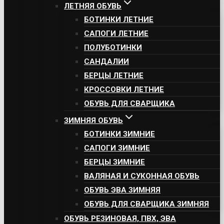
ЛЕТНЯЯ ОБУВЬ
БОТИНКИ ЛЕТНИЕ
САПОГИ ЛЕТНИЕ
ПОЛУБОТИНКИ
САНДАЛИИ
БЕРЦЫ ЛЕТНИЕ
КРОССОВКИ ЛЕТНИЕ
ОБУВЬ ДЛЯ СВАРЩИКА
ЗИМНЯЯ ОБУВЬ
БОТИНКИ ЗИМНИЕ
САПОГИ ЗИМНИЕ
БЕРЦЫ ЗИМНИЕ
ВАЛЯНАЯ И СУКОННАЯ ОБУВЬ
ОБУВЬ ЭВА ЗИМНЯЯ
ОБУВЬ ДЛЯ СВАРЩИКА ЗИМНЯЯ
ОБУВЬ РЕЗИНОВАЯ, ПВХ, ЭВА