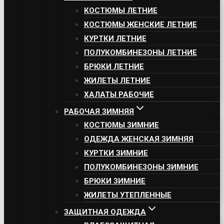
КОСТЮМЫ ЛЕТНИЕ
КОСТЮМЫ ЖЕНСКИЕ ЛЕТНИЕ
КУРТКИ ЛЕТНИЕ
ПОЛУКОМБИНЕЗОНЫ ЛЕТНИЕ
БРЮКИ ЛЕТНИЕ
ЖИЛЕТЫ ЛЕТНИЕ
ХАЛАТЫ РАБОЧИЕ
РАБОЧАЯ ЗИМНЯЯ
КОСТЮМЫ ЗИМНИЕ
ОДЕЖДА ЖЕНСКАЯ ЗИМНЯЯ
КУРТКИ ЗИМНИЕ
ПОЛУКОМБИНЕЗОНЫ ЗИМНИЕ
БРЮКИ ЗИМНИЕ
ЖИЛЕТЫ УТЕПЛЕННЫЕ
ЗАЩИТНАЯ ОДЕЖДА