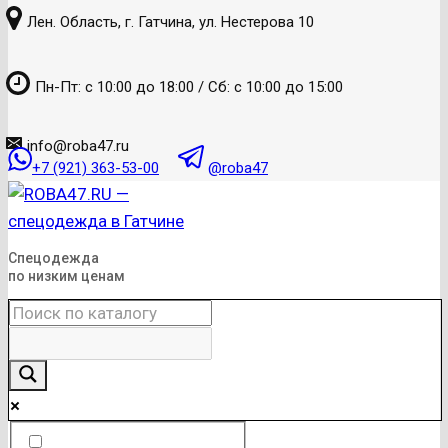
к
Лен. Область, г. Гатчина, ул. Нестерова 10
содержанию
Пн-Пт: с 10:00 до 18:00 / Сб: с 10:00 до 15:00
info@roba47.ru
+7 (921) 363-53-00
@roba47
Спецодежда
по низким ценам