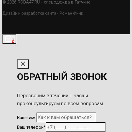
© 2026 ROBA47.RU - спецодежда в Гатчине
Дизайн и разработка сайта - Роман Финк
3
ОБРАТНЫЙ ЗВОНОК
Перезвоним в течении 1 часа и
проконсультируем по всем вопросам.
Ваше имя
Ваш телефон
*