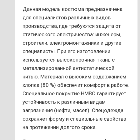
Данная модель костюма предназначена
для специалистов различных видов
производства, где требуются защита от
статического электричества: инженеры,
строители, электромонтажники и другие
специалисты. При его изготовлении
используется высокопрочная ткань с
металлизированной антистатической
нитью. Материал с высоким содержанием
хлопка (80 %) обеспечит комфорт в работе.
Специальное покрытие НМВО гарантирует
устойчивость к различным видам
загрязнения (нефти, масел). Спецодежда
сохраняет форму и специальные свойства
на протяжении долгого срока.