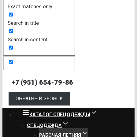
Exact matches only
Search in title
Search in content
+7 (951) 654-79-86
ОБРАТНЫЙ ЗВОНОК
КАТАЛОГ СПЕЦОДЕЖДЫ
СПЕЦОДЕЖДА
РАБОЧАЯ ЛЕТНЯЯ