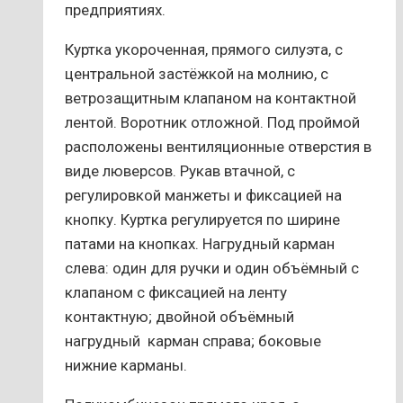
предприятиях.
Куртка укороченная, прямого силуэта, с
центральной застёжкой на молнию, с
ветрозащитным клапаном на контактной
лентой. Воротник отложной. Под проймой
расположены вентиляционные отверстия в
виде люверсов. Рукав втачной, с
регулировкой манжеты и фиксацией на
кнопку. Куртка регулируется по ширине
патами на кнопках. Нагрудный карман
слева: один для ручки и один объёмный с
клапаном с фиксацией на ленту
контактную; двойной объёмный
нагрудный карман справа; боковые
нижние карманы.