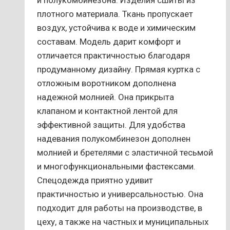
плотного материала. Ткань пропускает
воздух, устойчива к воде и химическим
составам. Модель дарит комфорт и
отличается практичностью благодаря
продуманному дизайну. Прямая куртка с
отложным воротником дополнена
надежной молнией. Она прикрыта
клапаном и контактной лентой для
эффективной защиты. Для удобства
надевания полукомбинезон дополнен
молнией и бретелями с эластичной тесьмой
и многофункциональными фастексами.
Спецодежда приятно удивит
практичностью и универсальностью. Она
подходит для работы на производстве, в
цеху, а также на частных и муниципальных