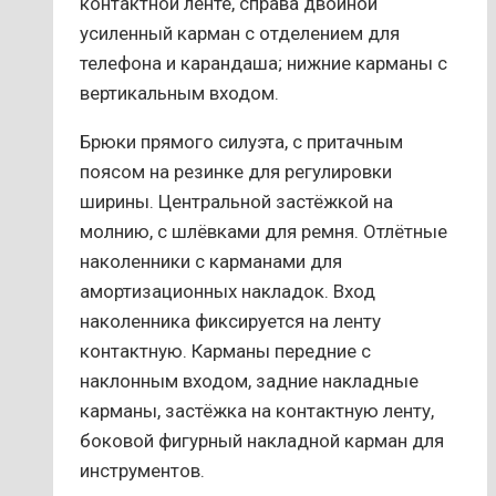
контактной ленте, справа двойной
усиленный карман с отделением для
телефона и карандаша; нижние карманы с
вертикальным входом.
Брюки прямого силуэта, с притачным
поясом на резинке для регулировки
ширины. Центральной застёжкой на
молнию, с шлёвками для ремня. Отлётные
наколенники с карманами для
амортизационных накладок. Вход
наколенника фиксируется на ленту
контактную. Карманы передние с
наклонным входом, задние накладные
карманы, застёжка на контактную ленту,
боковой фигурный накладной карман для
инструментов.