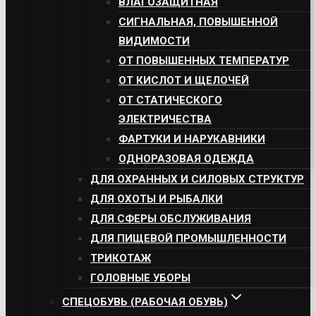
ВЛАГОЗАЩИТНАЯ
СИГНАЛЬНАЯ, ПОВЫШЕННОЙ
ВИДИМОСТИ
ОТ ПОВЫШЕННЫХ ТЕМПЕРАТУР
ОТ КИСЛОТ И ЩЕЛОЧЕЙ
ОТ СТАТИЧЕСКОГО
ЭЛЕКТРИЧЕСТВА
ФАРТУКИ И НАРУКАВНИКИ
ОДНОРАЗОВАЯ ОДЕЖДА
ДЛЯ ОХРАННЫХ И СИЛОВЫХ СТРУКТУР
ДЛЯ ОХОТЫ И РЫБАЛКИ
ДЛЯ СФЕРЫ ОБСЛУЖИВАНИЯ
ДЛЯ ПИЩЕВОЙ ПРОМЫШЛЕННОСТИ
ТРИКОТАЖ
ГОЛОВНЫЕ УБОРЫ
СПЕЦОБУВЬ (РАБОЧАЯ ОБУВЬ)