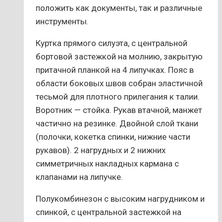
положить как документы, так и различные
инструменты.
Куртка прямого силуэта, с центральной
бортовой застежкой на молнию, закрытую
притачной планкой на 4 липучках. Пояс в
области боковых швов собран эластичной
тесьмой для плотного прилегания к талии.
Воротник — стойка. Рукав втачной, манжет
частично на резинке. Двойной слой ткани
(полочки, кокетка спинки, нижние части
рукавов). 2 нагрудных и 2 нижних
симметричных накладных кармана с
клапанами на липучке.
Полукомбинезон с высоким нагрудником и
спинкой, с центральной застежкой на