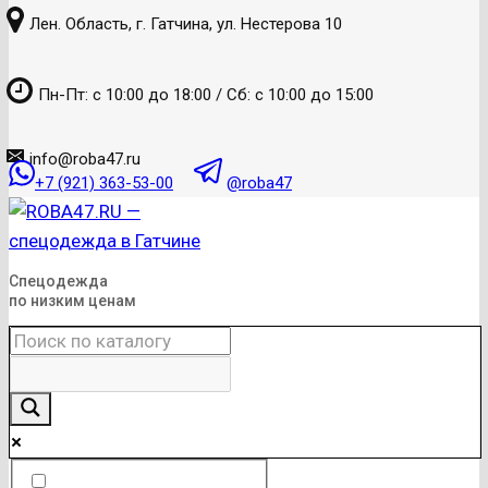
к
Лен. Область, г. Гатчина, ул. Нестерова 10
содержанию
Пн-Пт: с 10:00 до 18:00 / Сб: с 10:00 до 15:00
info@roba47.ru
+7 (921) 363-53-00
@roba47
Спецодежда
по низким ценам