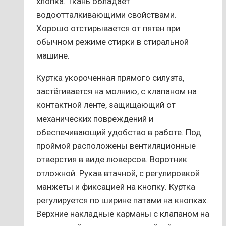
хлопка. Ткань обладает
водоотталкивающими свойствами.
Хорошо отстирывается от пятен при
обычном режиме стирки в стиральной
машине.
Куртка укороченная прямого силуэта,
застёгивается на молнию, с клапаном на
контактной ленте, защищающий от
механических повреждений и
обеспечивающий удобство в работе. Под
проймой расположены вентиляционные
отверстия в виде люверсов. Воротник
отложной. Рукав втачной, с регулировкой
манжеты и фиксацией на кнопку. Куртка
регулируется по ширине патами на кнопках.
Верхние накладные карманы с клапаном на