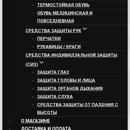
ТЕРМОСТОЙКАЯ ОБУВЬ
ОБУВЬ МЕДИЦИНСКАЯ И
ПОВСЕДНЕВНАЯ
СРЕДСТВА ЗАЩИТЫ РУК
ПЕРЧАТКИ
РУКАВИЦЫ / КРАГИ
СРЕДСТВА ИНДИВИДУАЛЬНОЙ ЗАЩИТЫ
(СИЗ)
ЗАЩИТА ГЛАЗ
ЗАЩИТА ГОЛОВЫ И ЛИЦА
ЗАЩИТА ОРГАНОВ ДЫХАНИЯ
ЗАЩИТА СЛУХА
СРЕДСТВА ЗАЩИТЫ ОТ ПАДЕНИЯ С
ВЫСОТЫ
О МАГАЗИНЕ
ДОСТАВКА И ОПЛАТА