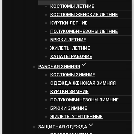
КОСТЮМЫ ЛЕТНИЕ
КОСТЮМЫ ЖЕНСКИЕ ЛЕТНИЕ
КУРТКИ ЛЕТНИЕ
ПОЛУКОМБИНЕЗОНЫ ЛЕТНИЕ
БРЮКИ ЛЕТНИЕ
ЖИЛЕТЫ ЛЕТНИЕ
ХАЛАТЫ РАБОЧИЕ
РАБОЧАЯ ЗИМНЯЯ
КОСТЮМЫ ЗИМНИЕ
ОДЕЖДА ЖЕНСКАЯ ЗИМНЯЯ
КУРТКИ ЗИМНИЕ
ПОЛУКОМБИНЕЗОНЫ ЗИМНИЕ
БРЮКИ ЗИМНИЕ
ЖИЛЕТЫ УТЕПЛЕННЫЕ
ЗАЩИТНАЯ ОДЕЖДА