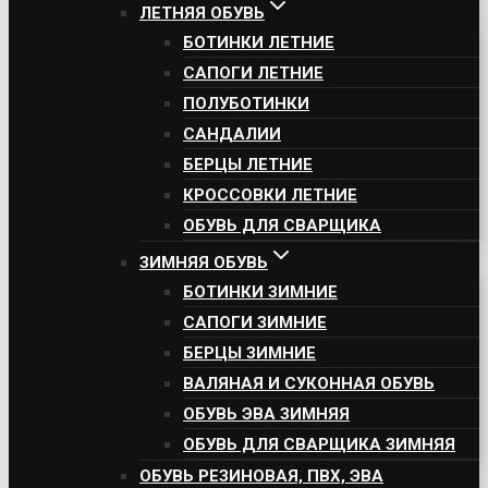
ЛЕТНЯЯ ОБУВЬ
БОТИНКИ ЛЕТНИЕ
САПОГИ ЛЕТНИЕ
ПОЛУБОТИНКИ
САНДАЛИИ
БЕРЦЫ ЛЕТНИЕ
КРОССОВКИ ЛЕТНИЕ
ОБУВЬ ДЛЯ СВАРЩИКА
ЗИМНЯЯ ОБУВЬ
БОТИНКИ ЗИМНИЕ
САПОГИ ЗИМНИЕ
БЕРЦЫ ЗИМНИЕ
ВАЛЯНАЯ И СУКОННАЯ ОБУВЬ
ОБУВЬ ЭВА ЗИМНЯЯ
ОБУВЬ ДЛЯ СВАРЩИКА ЗИМНЯЯ
ОБУВЬ РЕЗИНОВАЯ, ПВХ, ЭВА