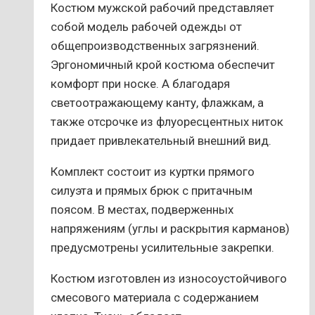
странице
Костюм мужской рабочий представляет
товара.
собой модель рабочей одежды от
общепроизводственных загрязнений.
Эргономичный крой костюма обеспечит
комфорт при носке. А благодаря
светоотражающему канту, флажкам, а
также отсрочке из флуоресцентных ниток
придает привлекательный внешний вид.
Комплект состоит из куртки прямого
силуэта и прямых брюк с притачным
поясом. В местах, подверженных
напряжениям (углы и раскрытия карманов)
предусмотрены усилительные закрепки.
Костюм изготовлен из износоустойчивого
смесового материала с содержанием