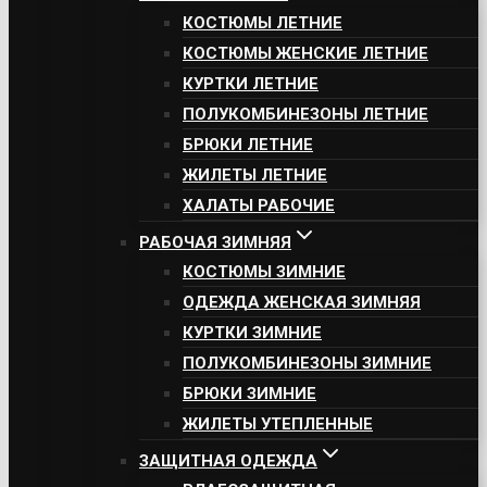
КОСТЮМЫ ЛЕТНИЕ
КОСТЮМЫ ЖЕНСКИЕ ЛЕТНИЕ
КУРТКИ ЛЕТНИЕ
ПОЛУКОМБИНЕЗОНЫ ЛЕТНИЕ
БРЮКИ ЛЕТНИЕ
ЖИЛЕТЫ ЛЕТНИЕ
ХАЛАТЫ РАБОЧИЕ
РАБОЧАЯ ЗИМНЯЯ
КОСТЮМЫ ЗИМНИЕ
ОДЕЖДА ЖЕНСКАЯ ЗИМНЯЯ
КУРТКИ ЗИМНИЕ
ПОЛУКОМБИНЕЗОНЫ ЗИМНИЕ
БРЮКИ ЗИМНИЕ
ЖИЛЕТЫ УТЕПЛЕННЫЕ
ЗАЩИТНАЯ ОДЕЖДА