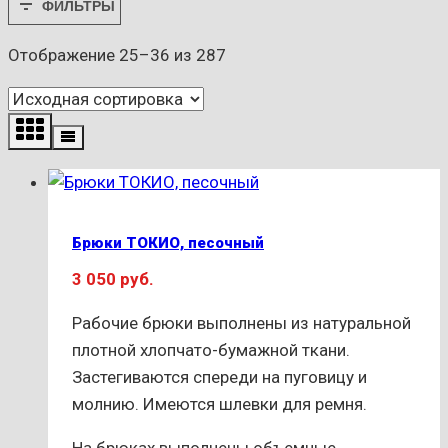
ФИЛЬТРЫ
Отображение 25–36 из 287
Брюки ТОКИО, песочный
3 050
руб.
Рабочие брюки выполнены из натуральной
плотной хлопчато-бумажной ткани.
Застегиваются спереди на пуговицу и
молнию. Имеются шлевки для ремня.