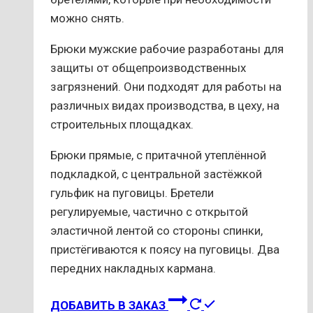
можно снять.
Брюки мужские рабочие разработаны для
защиты от общепроизводственных
загрязнений. Они подходят для работы на
различных видах производства, в цеху, на
строительных площадках.
Брюки прямые, с притачной утеплённой
подкладкой, с центральной застёжкой
гульфик на пуговицы. Бретели
регулируемые, частично с открытой
эластичной лентой со стороны спинки,
пристёгиваются к поясу на пуговицы. Два
передних накладных кармана.
Этот
ДОБАВИТЬ В ЗАКАЗ