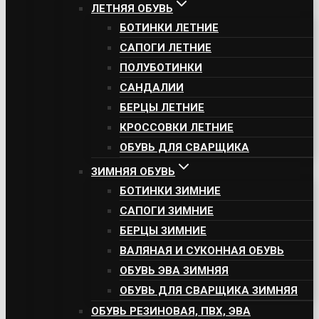
ЛЕТНЯЯ ОБУВЬ
БОТИНКИ ЛЕТНИЕ
САПОГИ ЛЕТНИЕ
ПОЛУБОТИНКИ
САНДАЛИИ
БЕРЦЫ ЛЕТНИЕ
КРОССОВКИ ЛЕТНИЕ
ОБУВЬ ДЛЯ СВАРЩИКА
ЗИМНЯЯ ОБУВЬ
БОТИНКИ ЗИМНИЕ
САПОГИ ЗИМНИЕ
БЕРЦЫ ЗИМНИЕ
ВАЛЯНАЯ И СУКОННАЯ ОБУВЬ
ОБУВЬ ЭВА ЗИМНЯЯ
ОБУВЬ ДЛЯ СВАРЩИКА ЗИМНЯЯ
ОБУВЬ РЕЗИНОВАЯ, ПВХ, ЭВА