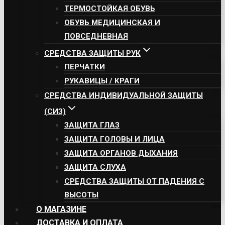
ТЕРМОСТОЙКАЯ ОБУВЬ
ОБУВЬ МЕДИЦИНСКАЯ И
ПОВСЕДНЕВНАЯ
СРЕДСТВА ЗАЩИТЫ РУК
ПЕРЧАТКИ
РУКАВИЦЫ / КРАГИ
СРЕДСТВА ИНДИВИДУАЛЬНОЙ ЗАЩИТЫ
(СИЗ)
ЗАЩИТА ГЛАЗ
ЗАЩИТА ГОЛОВЫ И ЛИЦА
ЗАЩИТА ОРГАНОВ ДЫХАНИЯ
ЗАЩИТА СЛУХА
СРЕДСТВА ЗАЩИТЫ ОТ ПАДЕНИЯ С
ВЫСОТЫ
О МАГАЗИНЕ
ДОСТАВКА И ОПЛАТА