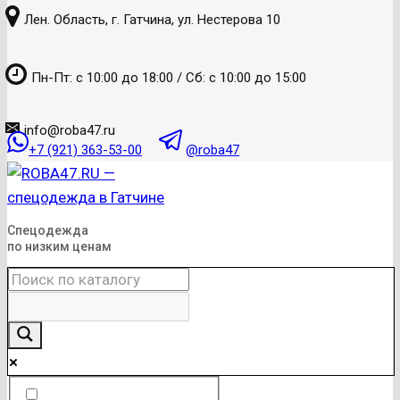
к
Лен. Область, г. Гатчина, ул. Нестерова 10
содержанию
Пн-Пт: с 10:00 до 18:00 / Сб: с 10:00 до 15:00
info@roba47.ru
+7 (921) 363-53-00
@roba47
Спецодежда
по низким ценам