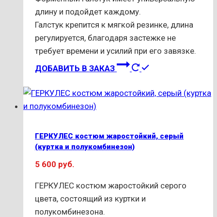
длину и подойдет каждому.
Галстук крепится к мягкой резинке, длина
регулируется, благодаря застежке не
требует времени и усилий при его завязке.
ДОБАВИТЬ В ЗАКАЗ
ГЕРКУЛЕС костюм жаростойкий, серый
(куртка и полукомбинезон)
5 600
руб.
ГЕРКУЛЕС костюм жаростойкий серого
цвета, состоящий из куртки и
полукомбинезона.