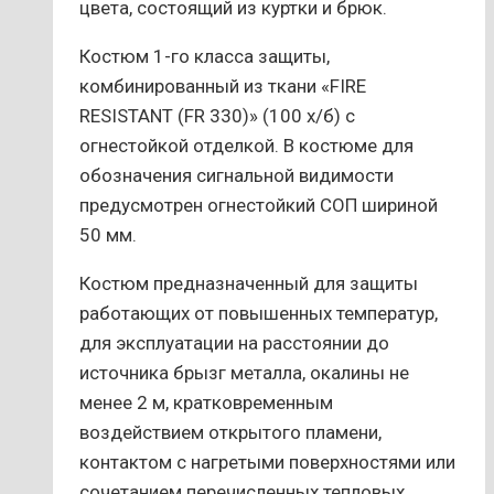
цвета, состоящий из куртки и брюк.
Костюм 1-го класса защиты,
комбинированный из ткани «FIRE
RESISTANT (FR 330)» (100 х/б) с
огнестойкой отделкой. В костюме для
обозначения сигнальной видимости
предусмотрен огнестойкий СОП шириной
50 мм.
Костюм предназначенный для защиты
работающих от повышенных температур,
для эксплуатации на расстоянии до
источника брызг металла, окалины не
менее 2 м, кратковременным
воздействием открытого пламени,
контактом с нагретыми поверхностями или
сочетанием перечисленных тепловых