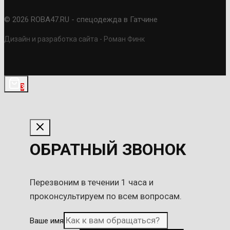
© 2026 ROBA47.RU - спецодежда в Гатчине
Дизайн и разработка сайта - Роман Финк
3
ОБРАТНЫЙ ЗВОНОК
Перезвоним в течении 1 часа и
проконсультируем по всем вопросам.
Ваше имя