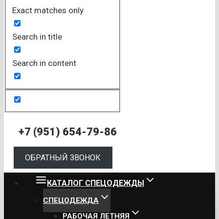
Exact matches only
Search in title
Search in content
+7 (951) 654-79-86
ОБРАТНЫЙ ЗВОНОК
КАТАЛОГ СПЕЦОДЕЖДЫ
СПЕЦОДЕЖДА
РАБОЧАЯ ЛЕТНЯЯ