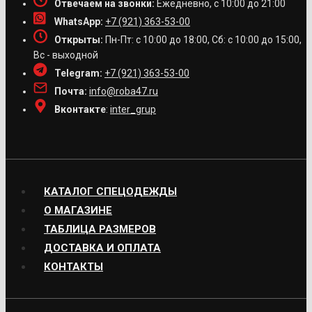
Отвечаем на звонки:
Ежедневно, с 10:00 до 21:00
WhatsApp:
+7 (921) 363-53-00
Открыты:
Пн-Пт: с 10:00 до 18:00, Сб: с 10:00 до 15:00,
Вс - выходной
Telegram:
+7 (921) 363-53-00
Почта:
info@roba47.ru
Вконтакте
:
inter_grup
КАТАЛОГ СПЕЦОДЕЖДЫ
О МАГАЗИНЕ
ТАБЛИЦА РАЗМЕРОВ
ДОСТАВКА И ОПЛАТА
КОНТАКТЫ