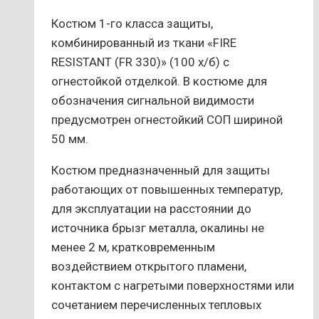
Костюм 1-го класса защиты,
комбинированный из ткани «FIRE
RESISTANT (FR 330)» (100 х/б) с
огнестойкой отделкой. В костюме для
обозначения сигнальной видимости
предусмотрен огнестойкий СОП шириной
50 мм.
Костюм предназначенный для защиты
работающих от повышенных температур,
для эксплуатации на расстоянии до
источника брызг металла, окалины не
менее 2 м, кратковременным
воздействием открытого пламени,
контактом с нагретыми поверхностями или
сочетанием перечисленных тепловых