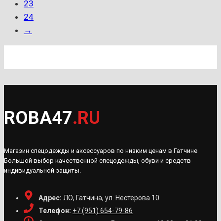
23
24
→
ROBA47
.RU
Магазин спецодежды и аксессуаров по низким ценам в Гатчине
Большой выбор качественной спецодежды, обуви и средств
индивидуальной защиты.
Адрес:
ЛО, Гатчина, ул. Нестерова 10
Телефон:
+7 (951) 654-79-86