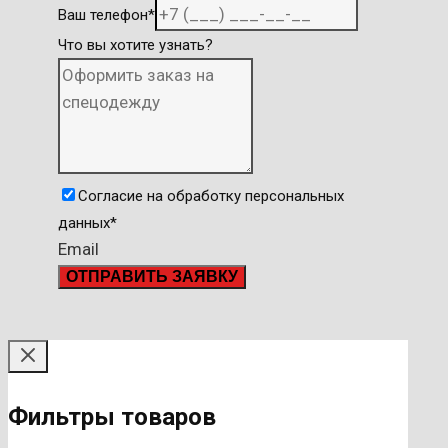
Ваш телефон
*
Что вы хотите узнать?
Согласие на обработку персональных
данных
*
Email
ОТПРАВИТЬ ЗАЯВКУ
Фильтры товаров