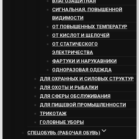
ВЛАГОЗАЩИТНАЯ
СИГНАЛЬНАЯ, ПОВЫШЕННОЙ
ВИДИМОСТИ
ОТ ПОВЫШЕННЫХ ТЕМПЕРАТУР
ОТ КИСЛОТ И ЩЕЛОЧЕЙ
ОТ СТАТИЧЕСКОГО
ЭЛЕКТРИЧЕСТВА
ФАРТУКИ И НАРУКАВНИКИ
ОДНОРАЗОВАЯ ОДЕЖДА
ДЛЯ ОХРАННЫХ И СИЛОВЫХ СТРУКТУР
ДЛЯ ОХОТЫ И РЫБАЛКИ
ДЛЯ СФЕРЫ ОБСЛУЖИВАНИЯ
ДЛЯ ПИЩЕВОЙ ПРОМЫШЛЕННОСТИ
ТРИКОТАЖ
ГОЛОВНЫЕ УБОРЫ
СПЕЦОБУВЬ (РАБОЧАЯ ОБУВЬ)